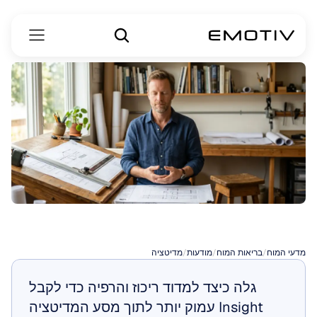
מדיטציית
מיקוד
מדעי המוח
/
בריאות המוח
/
מודעות
/
מדיטציה
גלה כיצד למדוד ריכוז והרפיה כדי לקבל 
Insight עמוק יותר לתוך מסע המדיטציה 