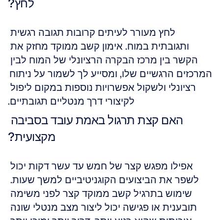
לחץ?
לחץ מעורר לעיתים קרובות תגובה רגשית 
ותגובתית במוח. אימון קשב ממוקד מחזק את 
הקשר בין מרכז הבקרה הרציונלי של המוח לבין 
המרכזים הרגשיים שלו, ומסייע לך לשמור על ניתוח 
רציונלי ולשקול אפשרויות נוספות במקום ליפול 
לקיצורי דרך מנטליים תגובתיים.
האם קצת תרגול באמת עובד בסביבה 
מקצועית?
אפילו מפגש קצר של חמש עד עשר דקות יכול 
לשפר את הביצועים הקוגניטיביים למשך שעות. 
שימוש בתרגיל קשב ממוקד קצר לפני משימה 
תובענית או פגישה יכול ליצור מצב מנטלי שונה 