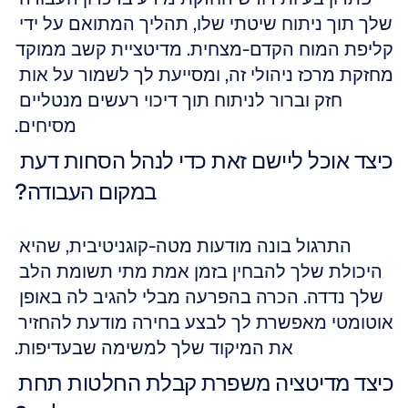
שלך תוך ניתוח שיטתי שלו, תהליך המתואם על ידי 
קליפת המוח הקדם-מצחית. מדיטציית קשב ממוקד 
מחזקת מרכז ניהולי זה, ומסייעת לך לשמור על אות 
חזק וברור לניתוח תוך דיכוי רעשים מנטליים 
מסיחים.
כיצד אוכל ליישם זאת כדי לנהל הסחות דעת 
במקום העבודה?
התרגול בונה מודעות מטה-קוגניטיבית, שהיא 
היכולת שלך להבחין בזמן אמת מתי תשומת הלב 
שלך נדדה. הכרה בהפרעה מבלי להגיב לה באופן 
אוטומטי מאפשרת לך לבצע בחירה מודעת להחזיר 
את המיקוד שלך למשימה שבעדיפות.
כיצד מדיטציה משפרת קבלת החלטות תחת 