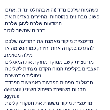
כשהמוח שלכם נודד (והוא בהחלט ינדוד), אתם 
פשוט מבחינים במוסחות ומחזירים בעדינות את 
המודעות שלכם לעוגן שלכם.
דברים שחשוב לזכור
מדיטציית מיקוד מאמנת את התודעה שלכם 
להתרכז בנקודה אחת יחידה, כמו הנשימה או 
מילה מסוימת.
מדיטציית קשב ממוקד מחזקת את המעגלים 
העצביים בקליפת המוח הקדם-מצחית לשליטה 
ניהולית מתמשכת.
תרגול זה מפחית הפרעות באמצעות הפרדת 
תבניות משופרת בפיתול השיני (dentate 
gyrus).
מדיטציית מיקוד משפרת את תפקודי קליפת 