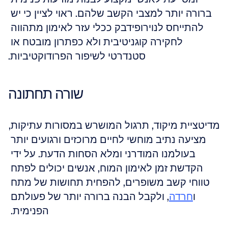
ברורה יותר למצבי הקשב שלהם. ראוי לציין כי יש 
להתייחס לנוירופידבק ככלי עזר לאימון מתהווה 
לחקירה קוגניטיבית ולא כפתרון מובטח או 
סטנדרטי לשיפור הפרודוקטיביות.
שורה תחתונה
מדיטציית מיקוד, תרגול המושרש במסורות עתיקות, 
מציעה נתיב מוחשי לחיים מרוכזים ורגועים יותר 
בעולמנו המודרני ומלא הסחות הדעת. על ידי 
הקדשת זמן לאימון המוח, אנשים יכולים לפתח 
טווחי קשב משופרים, להפחית תחושות של מתח 
ו
חרדה
, ולקבל הבנה ברורה יותר של פעולתם 
הפנימית. 