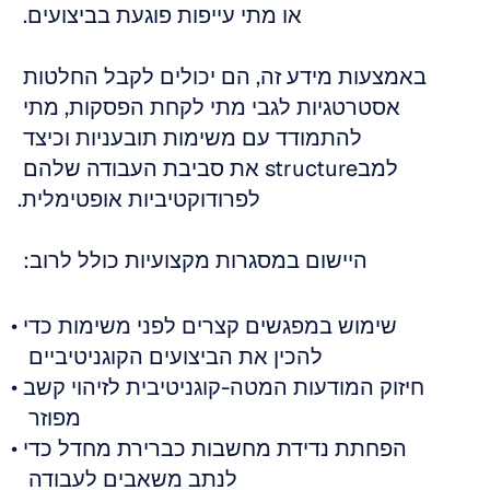
או מתי עייפות פוגעת בביצועים. 
באמצעות מידע זה, הם יכולים לקבל החלטות 
אסטרטגיות לגבי מתי לקחת הפסקות, מתי 
להתמודד עם משימות תובעניות וכיצד 
למבstructure את סביבת העבודה שלהם 
לפרודוקטיביות אופטימלית.
היישום במסגרות מקצועיות כולל לרוב: 
שימוש במפגשים קצרים לפני משימות כדי 
להכין את הביצועים הקוגניטיביים  
חיזוק המודעות המטה-קוגניטיבית לזיהוי קשב 
מפוזר  
הפחתת נדידת מחשבות כברירת מחדל כדי 
לנתב משאבים לעבודה  