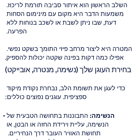
השלב הראשון הוא איתור סביבה תורמת לריכוז. 
משמעות הדבר היא מקום עם מינימום הסחות 
דעת, שבו ניתן לשבת או לשכב בנוחות ללא 
הפרעה. 
המטרה היא ליצור מרחב פיזי התומך בשקט נפשי. 
אפילו כמה דקות בפינה שקטה יכולות להספיק.
בחירת העוגן שלך (נשימה, מנטרה, אובייקט)
כדי לעגן את תשומת הלב, נבחרת נקודת מיקוד 
ספציפית. עוגנים נפוצים כוללים:
הנשימה:
 התבוננות בתחושה הטבעית של 
הנשימה, עליית וירידת החזה או הבטן, או 
תחושת האוויר העובר דרך הנחיריים.  