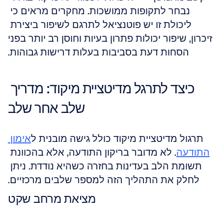
נבחר לתקופות ממושכות. מחקרים מראים כי 
ליכולת זו יש פוטנציאל לתרגם לשיפור ביצירת 
זיכרון, שיפור יכולות פתרון בעיות וחוסן רב יותר בפני 
הסחות דעת בסביבות בעלות דרישות גבוהות.
כיצד לתרגל מדיטציית מיקוד: מדריך 
שלב אחר שלב
תרגול מדיטציית מיקוד כולל גישה מובנית ל
אימון 
התודעה
. לא מדובר בריקון התודעה, אלא בהכוונת 
תשומת הלב בעדינות בחזרה כשהיא נודדת. ניתן 
לחלק את התהליך הזה למספר שלבים מרכזיים.
מציאת מרחב שקט