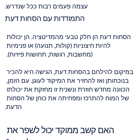
עצמה פעמים רבות ככל שנדרש.
התמודדות עם הסחות דעת
הסחות דעת הן חלק טבעי מהמדיטציה. הן יכולות 
להיות חיצוניות (קולות, תנועה) או פנימיות 
(מחשבות, רגשות, תחושות פיזיות). 
במיקום להילחם בהסחות דעת, הגישה היא להכיר 
בנוכחותן ואז להחזיר את המיקוד לעוגן. עם הזמן, 
הכוונה מחדש חוזרת ונשנית זו מחזקת את יכולתו 
של המוח להתרכז ומפחיתה את כוחן של הסחות 
הדעת.
האם קשב ממוקד יכול לשפר את 