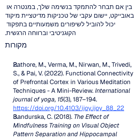
בין אם תבחר להתמקד בנשימה שלך, במנטרה או 
באובייקט, יישום עקבי של טכניקות מדיטציית מיקוד 
יכול להוביל לשיפורים משמעותיים בתפקוד 
הקוגניטיבי וברווחה הרגשית.
מקורות
Rathore, M., Verma, M., Nirwan, M., Trivedi, 
S., & Pai, V. (2022). Functional Connectivity 
of Prefrontal Cortex in Various Meditation 
Techniques - A Mini-Review. 
International 
journal of yoga, 15
(3), 187–194. 
https://doi.org/10.4103/ijoy.ijoy_88_22
Bandurska, C. (2018). 
The Effect of 
Mindfulness Training on Visual Object 
Pattern Separation and Hippocampal 