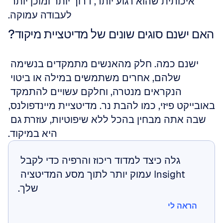
איכותית שהוא רגוע יותר, דרוך יותר ומוכן יותר 
לעבודה עמוקה.
האם ישנם סוגים שונים של מדיטציית מיקוד?
ישנם כמה. חלק מהאנשים מתמקדים בנשימה 
שלהם, אחרים משתמשים במילה או ביטוי 
הנקראים מנטרה, וחלקם עשויים להתמקד 
באובייקט פיזי, כמו להבת נר. מדיטציית מיינדפולנס, 
שבה אתה מבחין בהכל ללא שיפוטיות, עוזרת גם 
היא במיקוד.
גלה כיצד למדוד ריכוז והרפיה כדי לקבל 
Insight עמוק יותר לתוך מסע המדיטציה 
שלך.
הראה לי
הראה לי