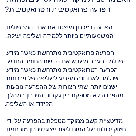
הפרעה פרואקטיבית ורטרואקטיבית?
הפרעה בזיכרון מייצגת את אחד המכשולים 
המשמעותיים ביותר ללמידה ושליפה יעילה. 
הפרעה פרואקטיבית מתרחשת כאשר מידע 
שנלמד בעבר משבש את רכישת החומר החדש. 
הפרעה רטרואקטיבית מתרחשת כאשר מידע 
שנלמד לאחרונה מפריע לשליפה של זיכרונות 
ישנים יותר. שתי הצורות של ההפרעה נובעות 
מהפרדה לא מספקת בין עקבות הזיכרון במהלך 
הקידוד או השליפה.
מדיטציית קשב ממוקד מטפלת בהפרעה על ידי 
חיזוק יכולתו של המוח ליצור ייצוגי זיכרון מובחנים 