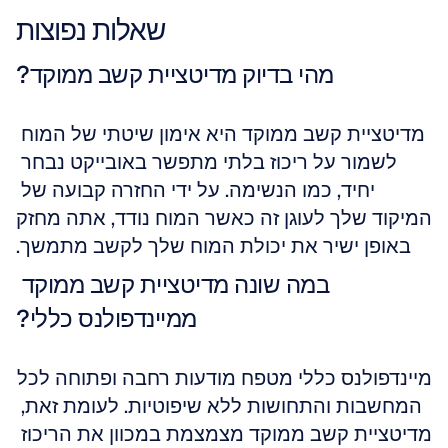
שאלות נפוצות
מהי בדיוק מדיטציית קשב ממוקד?
מדיטציית קשב ממוקד היא אימון שיטתי של המוח 
לשמור על ריכוז בלתי מתפשר באובייקט נבחר 
יחיד, כמו הנשימה. על ידי החזרה קבועה של 
המיקוד שלך לעוגן זה כאשר המוח נודד, אתה מחזק 
באופן ישיר את יכולת המוח שלך לקשב מתמשך.
במה שונה מדיטציית קשב ממוקד 
ממיינדפולנס כללי?
מיינדפולנס כללי מטפח מודעות רחבה ופתוחה לכל 
המחשבות והתחושות ללא שיפוטיות. לעומת זאת, 
מדיטציית קשב ממוקד מצמצמת במכוון את הריכוז 