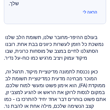
שלך.
הראה לי
הראה לי
בעולם ההיפר-מחובר שלנו, תשומת הלב שלנו 
נמשכת כל הזמן לעשרות כיוונים בבת אחת. רובנו 
הסתגלנו לחיים במצב של מוסחות כרונית, שבו 
מיקוד עמוק ויציב מרגיש כמו כוח-על נדיר.
כאן נכנסת לתמונה מדיטציית מיקוד. תרגול זה, 
המוכר מבחינה מדעית כמדיטציית תשומת לב 
ממוקדת (FA), הוא אימון פשוט ומעשי למוח שלכם. 
במקום לנסות לרוקן את הראש או להגיע למצבי זן, 
אתם פשוט בוחרים דבר 
אחד
 יחיד להתרכז בו - כמו 
קצב הנשימה שלכם, מילה אחת או להבת נר.