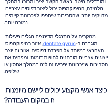
ומובדלים היטב. כאשר הקשב יציב ומרוכז במהלך 
הלמידה, ההיפוקמפוס יכול ליצור דפוסים עצביים 
מדויקים יותר, שהסבירות שיחפפו לזיכרונות קיימים 
נמוכה יותר.
מחקרים על מתרגלי מדיטציה מגלים פעילות 
מוגברת ב-
dentate gyrus
, אזור בהיפוקמפוס 
האחראי במיוחד על הפרדת דפוסים. אזור זה יוצר 
ייצוגים עצביים מובחנים לחוויות דומות, ומפחית את 
הסבירות שזיכרונות יפריעו זה לזה במהלך אחסון או 
שליפה.
כיצד אנשי מקצוע יכולים ליישם מיומנות 
זו במקום העבודה?