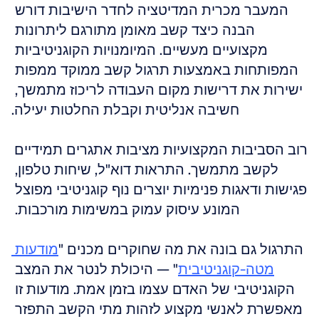
המעבר מכרית המדיטציה לחדר הישיבות דורש 
הבנה כיצד קשב מאומן מתורגם ליתרונות 
מקצועיים מעשיים. המיומנויות הקוגניטיביות 
המפותחות באמצעות תרגול קשב ממוקד ממפות 
ישירות את דרישות מקום העבודה לריכוז מתמשך, 
חשיבה אנליטית וקבלת החלטות יעילה.
רוב הסביבות המקצועיות מציבות אתגרים תמידיים 
לקשב מתמשך. התראות דוא"ל, שיחות טלפון, 
פגישות ודאגות פנימיות יוצרים נוף קוגניטיבי מפוצל 
המונע עיסוק עמוק במשימות מורכבות. 
התרגול גם בונה את מה שחוקרים מכנים "
מודעות 
מטה-קוגניטיבית
" — היכולת לנטר את המצב 
הקוגניטיבי של האדם עצמו בזמן אמת. מודעות זו 
מאפשרת לאנשי מקצוע לזהות מתי הקשב התפזר 