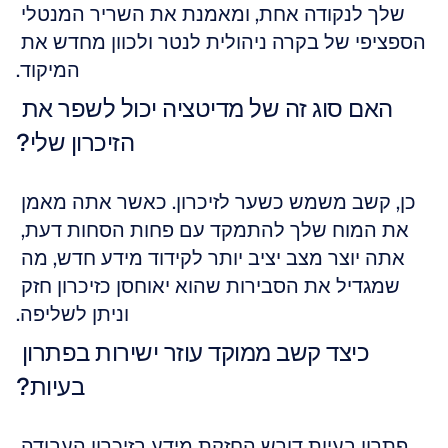
שלך לנקודה אחת, ומאמנת את השריר המנטלי 
הספציפי של בקרה ניהולית לנטר ולכוון מחדש את 
המיקוד.
האם סוג זה של מדיטציה יכול לשפר את 
הזיכרון שלי?
כן, קשב משמש כשער לזיכרון. כאשר אתה מאמן 
את המוח שלך להתמקד עם פחות הסחות דעת, 
אתה יוצר מצב יציב יותר לקידוד מידע חדש, מה 
שמגדיל את הסבירות שהוא יאוחסן כזיכרון חזק 
וניתן לשליפה.
כיצד קשב ממוקד עוזר ישירות בפתרון 
בעיות?
פתרון בעיות דורש החזקת מידע בזיכרון העבודה 