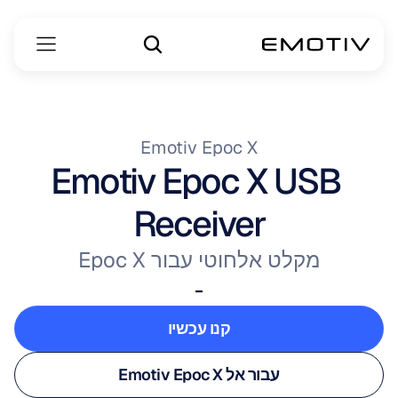
Emotiv Epoc X
Emotiv Epoc X USB 
Receiver
מקלט אלחוטי עבור Epoc X
-
קנו עכשיו
קנו עכשיו
עבור אל Emotiv Epoc X