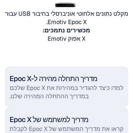
עבור אל Emotiv Epoc X
מקלט נתונים אלחוטי אוניברסלי בחיבור USB עבור 
Emotiv Epoc X.
מכשירים נתמכים:
Emotiv אפוק X
מדריך התחלה מהירה ל-Epoc X
למדו כיצד להגדיר במהירות את Epoc X שלכם 
במדריך ההתחלה המהירה שלנו.
מדריך למשתמש של Epoc X
קראו את מדריך המשתמש של Epoc X לקבלת 