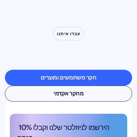
עבדו איתנו
ראו
מה
אפשרי
כאשר
מדעי
המוח
יוצאים
מחוץ
למעבדה
חקר משתמשים ומוצרים
חקר משתמשים ומוצרים
מחקר אקדמי
מחקר אקדמי
הירשמו לניוזלטר שלנו וקבלו 10% 