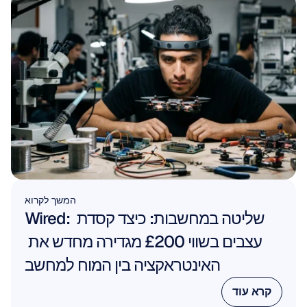
המשך לקרוא
Wired: שליטה במחשבות: כיצד קסדת 
עצבים בשווי £200 מגדירה מחדש את 
האינטראקציה בין המוח למחשב
קרא עוד