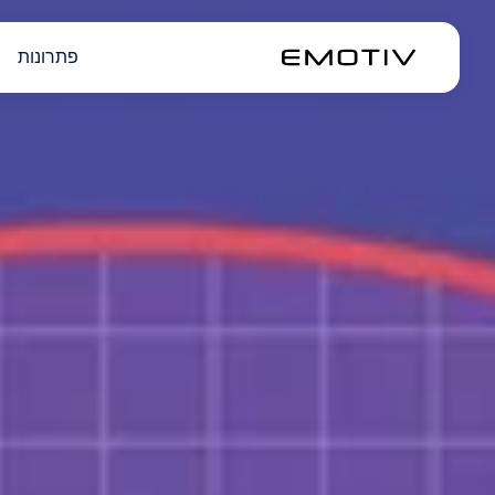
פתרונות