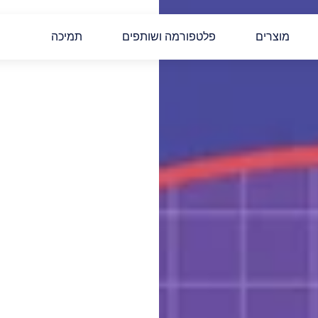
מוצרים
פלטפורמה ושותפים
תמיכה