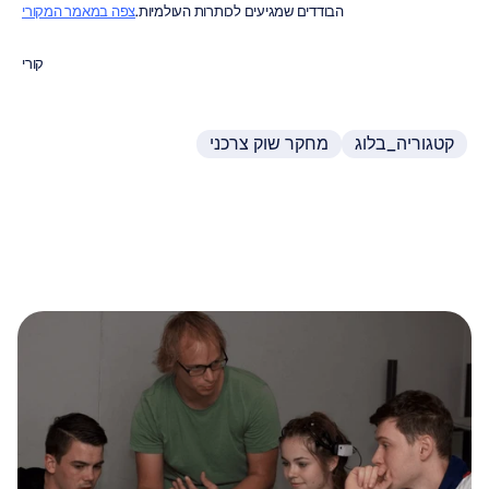
הבודדים שמגיעים לכותרות העולמיות.
צפה במאמר המקורי
קורי
קטגוריה_בלוג
מחקר שוק צרכני