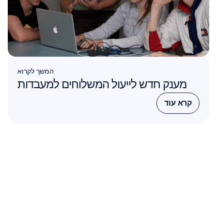
המשך לקרוא
מענק חדש לייעול המשלוחים למעבדות
קרא עוד
קרא עוד
עבדו איתנו