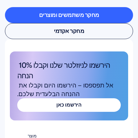
למעבדה
מחקר משתמשים ומוצרים
מחקר משתמשים ומוצרים
מחקר אקדמי
מחקר אקדמי
הירשמו לניוזלטר שלנו וקבלו 10% 
הנחה
אל תפספסו – הירשמו היום וקבלו את 
ההנחה הבלעדית שלכם.
הירשמו כאן
הירשמו כאן
מוצר