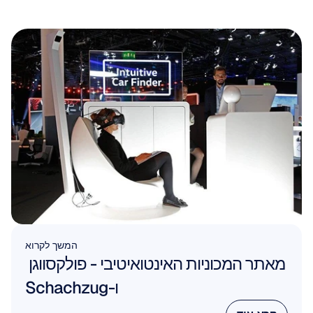
המשך לקרוא
מאתר המכוניות האינטואיטיבי - פולקסווגן 
ו-Schachzug