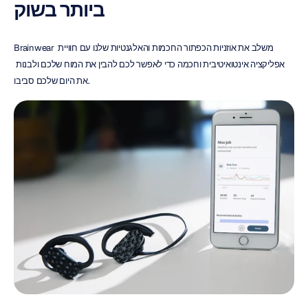
ביותר בשוק
Brainwear משלב את אוזניות הכפתור החכמות והאלגנטיות שלנו עם חוויית 
אפליקציה אינטואיטיבית וחכמה כדי לאפשר לכם להבין את המוח שלכם ולבנות 
את היום שלכם סביבו.