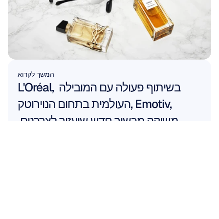
המשך לקרוא
L'Oréal, בשיתוף פעולה עם המובילה 
העולמית בתחום הנוירוטק, Emotiv, 
משיקה מכשיר חדש שיעזור לצרכנים 
להתאים אישית את בחירות הניחוחות 
שלהם
קרא עוד
קרא עוד