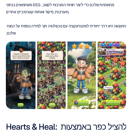
משתמשים בנתוני EEG מהאוזניות שלכם כדי ליצור חוויות המגיבות לקשב, 
מעורבות, מיקוד ואותות קוגניטיביים אחרים.
התוצאה היא דרך ייחודית לאינטראקציה עם טכנולוגיה תוך למידה נוספת על המוח 
שלכם.
Hearts & Heal: להציל כפר באמצעות 