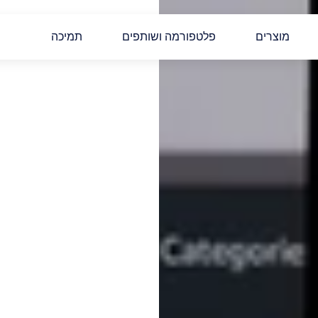
מוצרים
פלטפורמה ושותפים
תמיכה