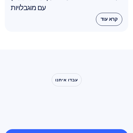
עם מוגבלויות
קרא עוד
קרא עוד
עבדו איתנו
ראו
מה
אפשרי
כשמדעי
המוח
יוצאים
אל
מחוץ
למעבדה