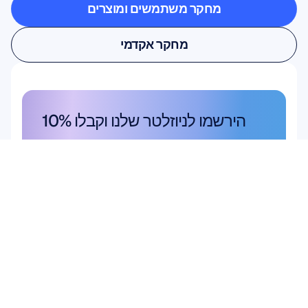
מחקר משתמשים ומוצרים
מחקר משתמשים ומוצרים
מחקר אקדמי
מחקר אקדמי
הירשמו לניוזלטר שלנו וקבלו 10% 
הנחה
אל תפספסו – הירשמו היום וקבלו את 
ההנחה הבלעדית שלכם.
הירשמו כאן
הירשמו כאן
מוצר
פתרונות
מחקר אקדמי
חומרה
Epoc X
מחקר משתמשים 