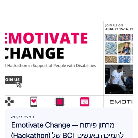
המשך לקרוא
Emotivate Change — מרתון פיתוח 
(Hackathon) של BCI לתמיכה באנשים 