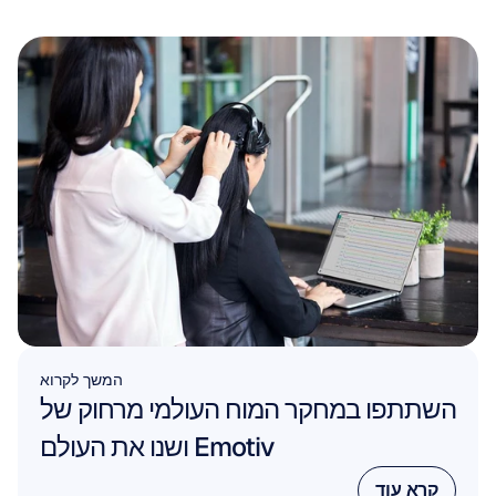
המשך לקרוא
השתתפו במחקר המוח העולמי מרחוק של 
Emotiv ושנו את העולם
קרא עוד