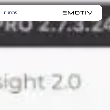
פתרונות