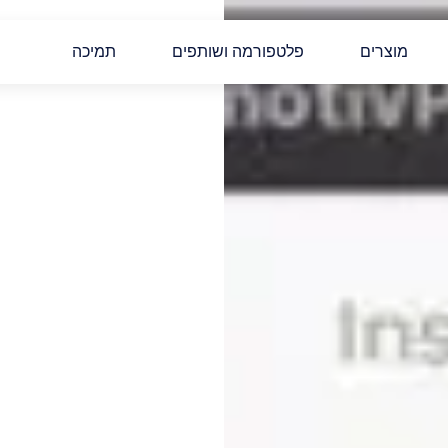
מוצרים
פלטפורמה ושותפים
תמיכה