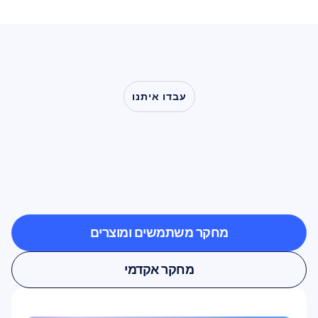
עבדו איתנו
ראו
מה
אפשרי
כשמדעי
המוח
יוצאים
אל
מחוץ
למעבדה
מחקר משתמשים ומוצרים
מחקר משתמשים ומוצרים
מחקר אקדמי
מחקר אקדמי