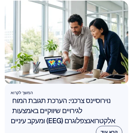
המשך לקרוא
נוירוסיינס צרכני: הערכת תגובת המוח 
לגירויים שיווקיים באמצעות 
אלקטרואנצפלוגרם (EEG) ומעקב עיניים
קרא עוד