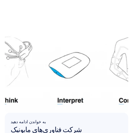
به خواندن ادامه دهید
شرکت فناوری‌های مایونیک