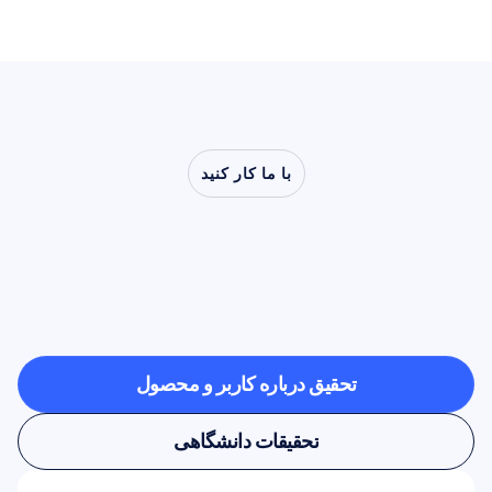
با ما کار کنید
ببینید
وقتی
علوم
اعصاب
از
آزمایشگاه
فراتر
می‌رود،
چه
چیزهایی
ممکن
می‌شود
تحقیق درباره کاربر و محصول
تحقیق درباره کاربر و محصول
تحقیقات دانشگاهی
تحقیقات دانشگاهی