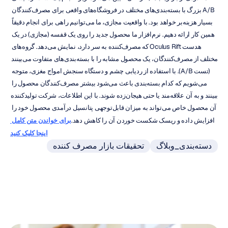
A/B بزرگ با بسته‌بندی‌های مختلف در فروشگاه‌های واقعی برای مصرف‌کنندگان 
بسیار هزینه‌بر خواهد بود. با واقعیت مجازی، ما می‌توانیم راهی برای انجام دقیقاً 
همین کار ارائه دهیم. نرم‌افزار ما محصول جدید را روی یک قفسه (مجازی) در یک 
هدست Oculus Rift که مصرف‌کننده به سر دارد، نمایش می‌دهد. گروه‌های 
مختلف از مصرف‌کنندگان، یک محصول مشابه را با بسته‌بندی‌های متفاوت می‌بینند 
(تست A/B). با استفاده از ردیابی چشم و دستگاه سنجش امواج مغزی، متوجه 
می‌شویم که کدام بسته‌بندی باعث می‌شود بیشتر مصرف‌کنندگان محصول را 
ببینند و به آن علاقه‌مند یا حتی هیجان‌زده شوند. با این اطلاعات، شرکت تولیدکننده 
آن محصول خاص می‌تواند به میزان قابل‌توجهی پتانسیل درآمدی محصول خود را 
افزایش داده و ریسک شکست خوردن آن را کاهش دهد.
برای خواندن متن کامل 
اینجا کلیک کنید
دسته‌بندی_وبلاگ
تحقیقات بازار مصرف کننده