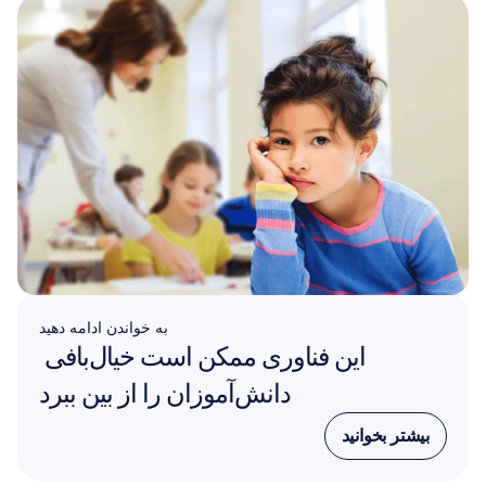
به خواندن ادامه دهید
این فناوری ممکن است خیال‌بافی 
دانش‌آموزان را از بین ببرد
بیشتر بخوانید
بیشتر بخوانید