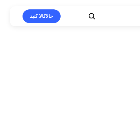
حالاکالا کنید
حالاکالا کنید