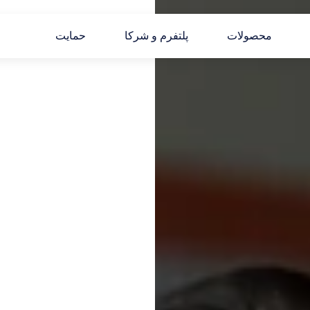
محصولات
پلتفرم و شرکا
حمایت