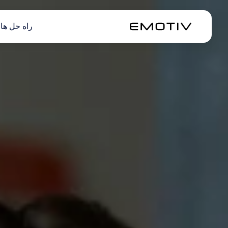
راه حل ها