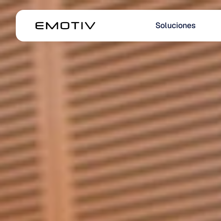
Soluciones