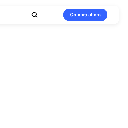
Compra ahora
Compra ahora