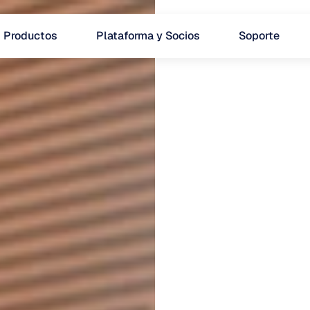
Productos
Plataforma y Socios
Soporte