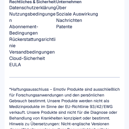
Rechtliches & Sicherheit
Unternehmen
Datenschutzerklärung
Über
Nutzungsbedingunge
Soziale Auswirkung
n
Nachrichten
Abonnement-
Patente
Bedingungen
Rückerstattungsrichtli
nie
Versandbedingungen
Cloud-Sicherheit
EULA
*Haftungsausschluss – Emotiv Produkte sind ausschließlich 
für Forschungsanwendungen und den persönlichen 
Gebrauch bestimmt. Unsere Produkte werden nicht als 
Medizinprodukte im Sinne der EU-Richtlinie 93/42/EWG 
verkauft. Unsere Produkte sind nicht für die Diagnose oder 
Behandlung von Krankheiten konzipiert oder bestimmt.
Hinweis zu Übersetzungen: Nicht-englische Versionen 