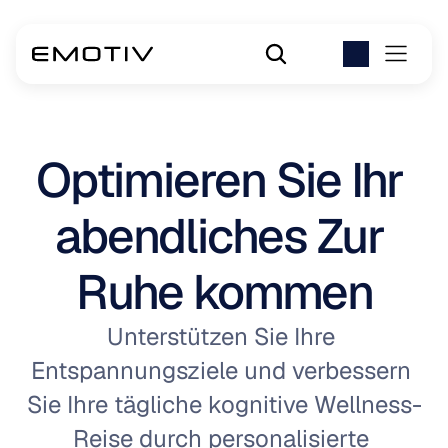
Optimieren Sie Ihr 
abendliches Zur 
Ruhe kommen
Unterstützen Sie Ihre 
Entspannungsziele und verbessern 
Sie Ihre tägliche kognitive Wellness-
Reise durch personalisierte 