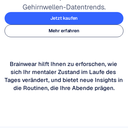
Gehirnwellen-Datentrends.
Jetzt kaufen
Jetzt kaufen
Mehr erfahren
Mehr erfahren
Brainwear hilft Ihnen zu erforschen, wie 
sich Ihr mentaler Zustand im Laufe des 
Tages verändert, und bietet neue Insights in 
die Routinen, die Ihre Abende prägen.