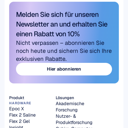
Melden Sie sich für unseren 
Newsletter an und erhalten Sie 
einen Rabatt von 10%
Nicht verpassen – abonnieren Sie 
noch heute und sichern Sie sich Ihre 
exklusiven Rabatte.
Hier abonnieren
Hier abonnieren
Produkt
Lösungen
Akademische 
HARDWARE
Epoc X
Forschung
Flex 2 Saline
Nutzer- & 
Flex 2 Gel
Produktforschung
Insight