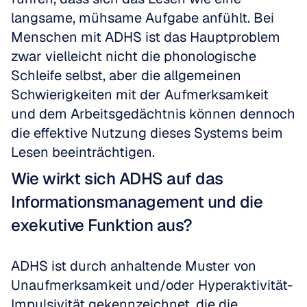
langsame, mühsame Aufgabe anfühlt. Bei 
Menschen mit ADHS ist das Hauptproblem 
zwar vielleicht nicht die phonologische 
Schleife selbst, aber die allgemeinen 
Schwierigkeiten mit der Aufmerksamkeit 
und dem Arbeitsgedächtnis können dennoch 
die effektive Nutzung dieses Systems beim 
Lesen beeinträchtigen.
Wie wirkt sich ADHS auf das 
Informationsmanagement und die 
exekutive Funktion aus?
ADHS ist durch anhaltende Muster von 
Unaufmerksamkeit und/oder Hyperaktivität-
Impulsivität gekennzeichnet, die die 