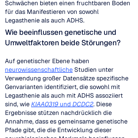
Schwächen bieten einen fruchtbaren Boden 
für das Manifestieren von sowohl 
Legasthenie als auch ADHS.
Wie beeinflussen genetische und 
Umweltfaktoren beide Störungen?
Auf genetischer Ebene haben 
neurowissenschaftliche
 Studien unter 
Verwendung großer Datensätze spezifische 
Genvarianten identifiziert, die sowohl mit 
Legasthenie als auch mit ADHS assoziiert 
sind, wie 
KIAA0319
 und 
DCDC2
. Diese 
Ergebnisse stützen nachdrücklich die 
Annahme, dass es gemeinsame genetische 
Pfade gibt, die die Entwicklung dieser 