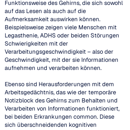
Funktionsweise des Gehirns, die sich sowohl 
auf das Lesen als auch auf die 
Aufmerksamkeit auswirken können. 
Beispielsweise zeigen viele Menschen mit 
Legasthenie, ADHS oder beiden Störungen 
Schwierigkeiten mit der 
Verarbeitungsgeschwindigkeit – also der 
Geschwindigkeit, mit der sie Informationen 
aufnehmen und verarbeiten können. 
Ebenso sind Herausforderungen mit dem 
Arbeitsgedächtnis, das wie der temporäre 
Notizblock des Gehirns zum Behalten und 
Verarbeiten von Informationen funktioniert, 
bei beiden Erkrankungen common. Diese 
sich überschneidenden kognitiven 