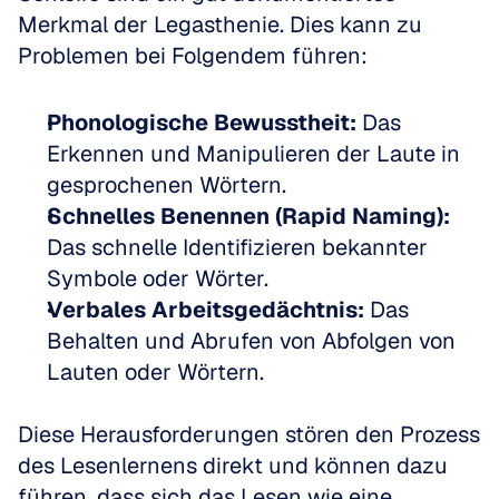
Merkmal der Legasthenie. Dies kann zu 
Problemen bei Folgendem führen:
Phonologische Bewusstheit:
 Das 
Erkennen und Manipulieren der Laute in 
gesprochenen Wörtern.  
Schnelles Benennen (Rapid Naming):
Das schnelle Identifizieren bekannter 
Symbole oder Wörter.  
Verbales Arbeitsgedächtnis:
 Das 
Behalten und Abrufen von Abfolgen von 
Lauten oder Wörtern.
Diese Herausforderungen stören den Prozess 
des Lesenlernens direkt und können dazu 
führen, dass sich das Lesen wie eine 