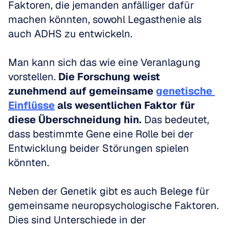
Faktoren, die jemanden anfälliger dafür 
machen könnten, sowohl Legasthenie als 
auch ADHS zu entwickeln. 
Man kann sich das wie eine Veranlagung 
vorstellen. 
Die Forschung weist 
zunehmend auf gemeinsame 
genetische 
Einflüsse
 als wesentlichen Faktor für 
diese Überschneidung hin.
 Das bedeutet, 
dass bestimmte Gene eine Rolle bei der 
Entwicklung beider Störungen spielen 
könnten. 
Neben der Genetik gibt es auch Belege für 
gemeinsame neuropsychologische Faktoren. 
Dies sind Unterschiede in der 