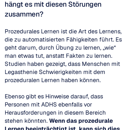
hängt es mit diesen Störungen 
zusammen?
Prozedurales Lernen ist die Art des Lernens, 
die zu automatisierten Fähigkeiten führt. Es 
geht darum, durch Übung zu lernen, „wie“ 
man etwas tut, anstatt Fakten zu lernen. 
Studien haben gezeigt, dass Menschen mit 
Legasthenie Schwierigkeiten mit dem 
prozeduralen Lernen haben können. 
Ebenso gibt es Hinweise darauf, dass 
Personen mit ADHS ebenfalls vor 
Herausforderungen in diesem Bereich 
stehen könnten. 
Wenn das prozedurale 
Lernen beeinträchtigt ist, kann sich dies 