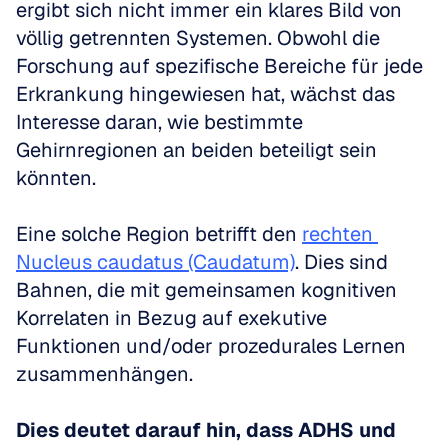
ergibt sich nicht immer ein klares Bild von 
völlig getrennten Systemen. Obwohl die 
Forschung auf spezifische Bereiche für jede 
Erkrankung hingewiesen hat, wächst das 
Interesse daran, wie bestimmte 
Gehirnregionen an beiden beteiligt sein 
könnten. 
Eine solche Region betrifft den 
rechten 
Nucleus caudatus (Caudatum)
. Dies sind 
Bahnen, die mit gemeinsamen kognitiven 
Korrelaten in Bezug auf exekutive 
Funktionen und/oder prozedurales Lernen 
zusammenhängen.
Dies deutet darauf hin, dass ADHS und 