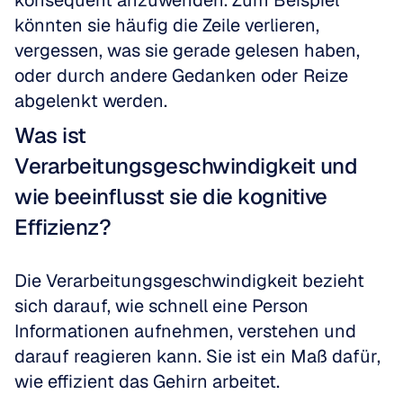
konsequent anzuwenden. Zum Beispiel 
könnten sie häufig die Zeile verlieren, 
vergessen, was sie gerade gelesen haben, 
oder durch andere Gedanken oder Reize 
abgelenkt werden.
Was ist 
Verarbeitungsgeschwindigkeit und 
wie beeinflusst sie die kognitive 
Effizienz?
Die Verarbeitungsgeschwindigkeit bezieht 
sich darauf, wie schnell eine Person 
Informationen aufnehmen, verstehen und 
darauf reagieren kann. Sie ist ein Maß dafür, 
wie effizient das Gehirn arbeitet.