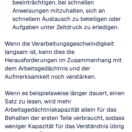
beeinträchtigen, bei schnellen 
Anweisungen mitzuhalten, sich an 
schnellem Austausch zu beteiligen oder 
Aufgaben unter Zeitdruck zu erledigen.
Wenn die Verarbeitungsgeschwindigkeit 
langsam ist, kann dies die 
Herausforderungen im Zusammenhang mit 
dem Arbeitsgedächtnis und der 
Aufmerksamkeit noch verstärken. 
Wenn es beispielsweise länger dauert, einen 
Satz zu lesen, wird mehr 
Arbeitsgedächtniskapazität allein für das 
Behalten der ersten Teile verbraucht, sodass 
weniger Kapazität für das Verständnis übrig 