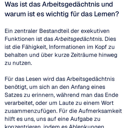
Was ist das Arbeitsgedächtnis und 
warum ist es wichtig für das Lernen?
Ein zentraler Bestandteil der exekutiven 
Funktionen ist das 
Arbeitsgedächtnis
. Dies 
ist die Fähigkeit, Informationen im Kopf zu 
behalten und über kurze Zeiträume hinweg 
zu nutzen. 
Für das Lesen wird das Arbeitsgedächtnis 
benötigt, um sich an den Anfang eines 
Satzes zu erinnern, während man das Ende 
verarbeitet, oder um Laute zu einem Wort 
zusammenzufügen. Für die Aufmerksamkeit 
hilft es uns, uns auf eine Aufgabe zu 
konzentrieren, indem es Ablenkungen 