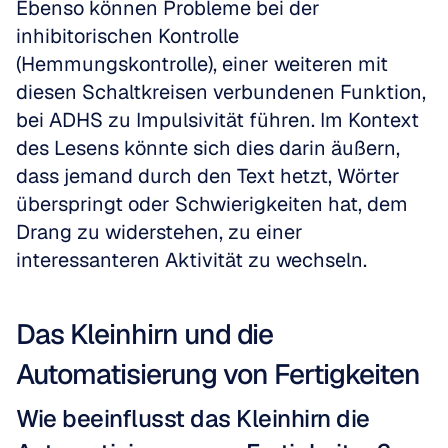
Ebenso können Probleme bei der 
inhibitorischen Kontrolle 
(Hemmungskontrolle), einer weiteren mit 
diesen Schaltkreisen verbundenen Funktion, 
bei ADHS zu Impulsivität führen. Im Kontext 
des Lesens könnte sich dies darin äußern, 
dass jemand durch den Text hetzt, Wörter 
überspringt oder Schwierigkeiten hat, dem 
Drang zu widerstehen, zu einer 
interessanteren Aktivität zu wechseln. 
Das Kleinhirn und die 
Automatisierung von Fertigkeiten
Wie beeinflusst das Kleinhirn die 