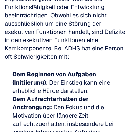
Funktionsfähigkeit oder Entwicklung 
beeinträchtigen. Obwohl es sich nicht 
ausschließlich um eine Störung der 
exekutiven Funktionen handelt, sind Defizite 
in den exekutiven Funktionen eine 
Kernkomponente. Bei ADHS hat eine Person 
oft Schwierigkeiten mit:
Dem Beginnen von Aufgaben 
(Initiierung):
 Der Einstieg kann eine 
erhebliche Hürde darstellen.  
Dem Aufrechterhalten der 
Anstrengung:
 Den Fokus und die 
Motivation über längere Zeit 
aufrechtzuerhalten, insbesondere bei 