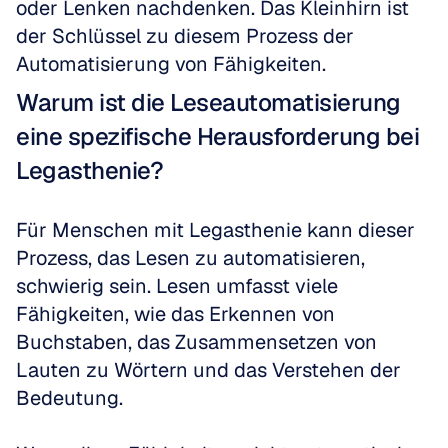
oder Lenken nachdenken. Das Kleinhirn ist 
der Schlüssel zu diesem Prozess der 
Automatisierung von Fähigkeiten.
Warum ist die Leseautomatisierung 
eine spezifische Herausforderung bei 
Legasthenie?
Für Menschen mit Legasthenie kann dieser 
Prozess, das Lesen zu automatisieren, 
schwierig sein. Lesen umfasst viele 
Fähigkeiten, wie das Erkennen von 
Buchstaben, das Zusammensetzen von 
Lauten zu Wörtern und das Verstehen der 
Bedeutung. 