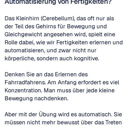
Automatisierung von Fertigkeiten?
Das Kleinhirn (Cerebellum), das oft nur als 
der Teil des Gehirns für Bewegung und 
Gleichgewicht angesehen wird, spielt eine 
Rolle dabei, wie wir Fertigkeiten erlernen und 
automatisieren, und zwar nicht nur 
körperliche, sondern auch kognitive. 
Denken Sie an das Erlernen des 
Fahrradfahrens. Am Anfang erfordert es viel 
Konzentration. Man muss über jede kleine 
Bewegung nachdenken. 
Aber mit der Übung wird es automatisch. Sie 
müssen nicht mehr bewusst über das Treten 