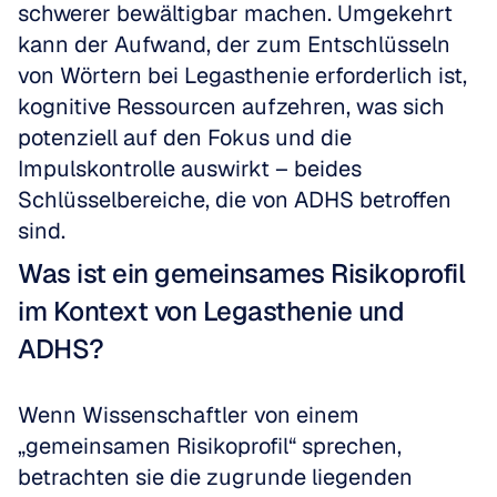
schwerer bewältigbar machen. Umgekehrt 
kann der Aufwand, der zum Entschlüsseln 
von Wörtern bei Legasthenie erforderlich ist, 
kognitive Ressourcen aufzehren, was sich 
potenziell auf den Fokus und die 
Impulskontrolle auswirkt – beides 
Schlüsselbereiche, die von ADHS betroffen 
sind.
Was ist ein gemeinsames Risikoprofil 
im Kontext von Legasthenie und 
ADHS?
Wenn Wissenschaftler von einem 
„gemeinsamen Risikoprofil“ sprechen, 
betrachten sie die zugrunde liegenden 