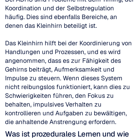
Koordination und der Selbstregulation 
häufig. Dies sind ebenfalls Bereiche, an 
denen das Kleinhirn beteiligt ist. 
Das Kleinhirn hilft bei der Koordinierung von 
Handlungen und Prozessen, und es wird 
angenommen, dass es zur Fähigkeit des 
Gehirns beiträgt, Aufmerksamkeit und 
Impulse zu steuern. Wenn dieses System 
nicht reibungslos funktioniert, kann dies zu 
Schwierigkeiten führen, den Fokus zu 
behalten, impulsives Verhalten zu 
kontrollieren und Aufgaben zu bewältigen, 
die anhaltende Anstrengung erfordern.
Was ist prozedurales Lernen und wie 