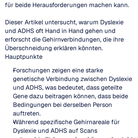
für beide Herausforderungen machen kann.
Dieser Artikel untersucht, warum Dyslexie 
und ADHS oft Hand in Hand gehen und 
erforscht die Gehirnverbindungen, die ihre 
Überschneidung erklären könnten.
Hauptpunkte
Forschungen zeigen eine starke 
genetische Verbindung zwischen Dyslexie 
und ADHS, was bedeutet, dass geteilte 
Gene dazu beitragen können, dass beide 
Bedingungen bei derselben Person 
auftreten.
Während spezifische Gehirnareale für 
Dyslexie und ADHS auf Scans 