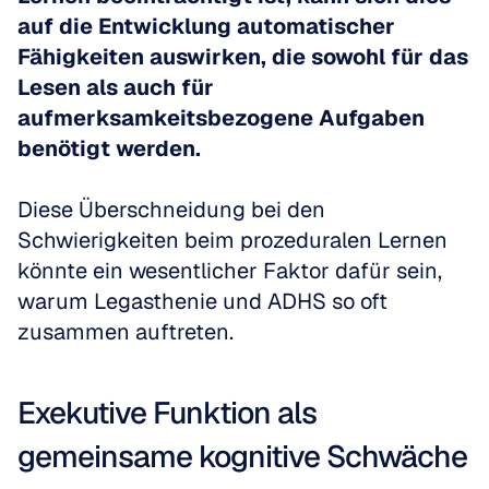
auf die Entwicklung automatischer 
Fähigkeiten auswirken, die sowohl für das 
Lesen als auch für 
aufmerksamkeitsbezogene Aufgaben 
benötigt werden.
Diese Überschneidung bei den 
Schwierigkeiten beim prozeduralen Lernen 
könnte ein wesentlicher Faktor dafür sein, 
warum Legasthenie und ADHS so oft 
zusammen auftreten.
Exekutive Funktion als 
gemeinsame kognitive Schwäche