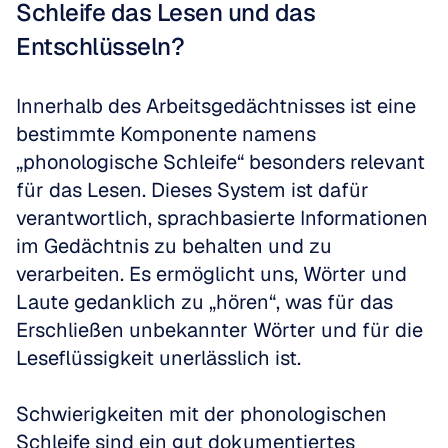
Schleife das Lesen und das 
Entschlüsseln?
Innerhalb des Arbeitsgedächtnisses ist eine 
bestimmte Komponente namens 
„phonologische Schleife“ besonders relevant 
für das Lesen. Dieses System ist dafür 
verantwortlich, sprachbasierte Informationen 
im Gedächtnis zu behalten und zu 
verarbeiten. Es ermöglicht uns, Wörter und 
Laute gedanklich zu „hören“, was für das 
Erschließen unbekannter Wörter und für die 
Leseflüssigkeit unerlässlich ist.
Schwierigkeiten mit der phonologischen 
Schleife sind ein gut dokumentiertes 