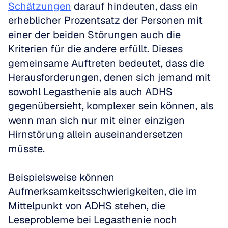
Schätzungen
 darauf hindeuten, dass ein 
erheblicher Prozentsatz der Personen mit 
einer der beiden Störungen auch die 
Kriterien für die andere erfüllt. Dieses 
gemeinsame Auftreten bedeutet, dass die 
Herausforderungen, denen sich jemand mit 
sowohl Legasthenie als auch ADHS 
gegenübersieht, komplexer sein können, als 
wenn man sich nur mit einer einzigen 
Hirnstörung allein auseinandersetzen 
müsste. 
Beispielsweise können 
Aufmerksamkeitsschwierigkeiten, die im 
Mittelpunkt von ADHS stehen, die 
Leseprobleme bei Legasthenie noch 