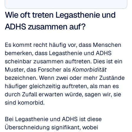
Jetzt anzeigen
Wie oft treten Legasthenie und 
ADHS zusammen auf?
Es kommt recht häufig vor, dass Menschen 
bemerken, dass Legasthenie und ADHS 
scheinbar zusammen auftreten. Dies ist ein 
Muster, das Forscher als 
Komorbidität
bezeichnen. Wenn zwei oder mehr Zustände 
häufiger gleichzeitig auftreten, als man es 
durch Zufall erwarten würde, sagen wir, sie 
sind komorbid. 
Bei Legasthenie und ADHS ist diese 
Überschneidung signifikant, wobei 