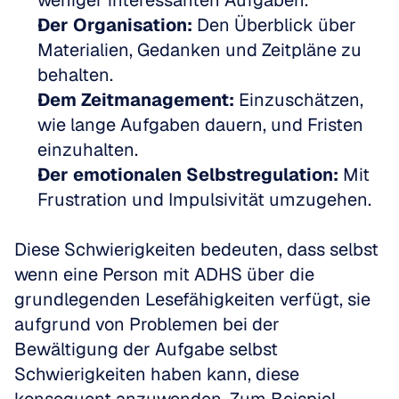
weniger interessanten Aufgaben.  
Der Organisation:
 Den Überblick über 
Materialien, Gedanken und Zeitpläne zu 
behalten.  
Dem Zeitmanagement:
 Einzuschätzen, 
wie lange Aufgaben dauern, und Fristen 
einzuhalten.  
Der emotionalen Selbstregulation:
 Mit 
Frustration und Impulsivität umzugehen.
Diese Schwierigkeiten bedeuten, dass selbst 
wenn eine Person mit ADHS über die 
grundlegenden Lesefähigkeiten verfügt, sie 
aufgrund von Problemen bei der 
Bewältigung der Aufgabe selbst 
Schwierigkeiten haben kann, diese 