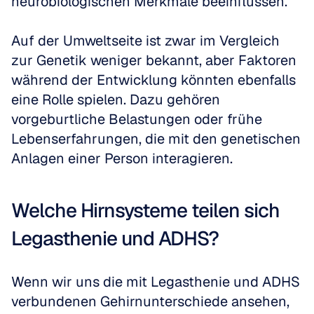
neurobiologischen Merkmale beeinflussen. 
Auf der Umweltseite ist zwar im Vergleich 
zur Genetik weniger bekannt, aber Faktoren 
während der Entwicklung könnten ebenfalls 
eine Rolle spielen. Dazu gehören 
vorgeburtliche Belastungen oder frühe 
Lebenserfahrungen, die mit den genetischen 
Anlagen einer Person interagieren. 
Welche Hirnsysteme teilen sich 
Legasthenie und ADHS?
Wenn wir uns die mit Legasthenie und ADHS 
verbundenen Gehirnunterschiede ansehen, 