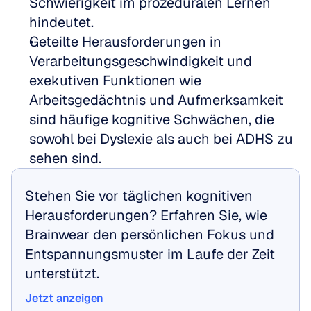
Schwierigkeit im prozeduralen Lernen 
hindeutet.
Geteilte Herausforderungen in 
Verarbeitungsgeschwindigkeit und 
exekutiven Funktionen wie 
Arbeitsgedächtnis und Aufmerksamkeit 
sind häufige kognitive Schwächen, die 
sowohl bei Dyslexie als auch bei ADHS zu 
sehen sind.
Stehen Sie vor täglichen kognitiven 
Herausforderungen? Erfahren Sie, wie 
Brainwear den persönlichen Fokus und 
Entspannungsmuster im Laufe der Zeit 
unterstützt.
Jetzt anzeigen