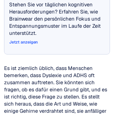
Stehen Sie vor täglichen kognitiven 
Herausforderungen? Erfahren Sie, wie 
Brainwear den persönlichen Fokus und 
Entspannungsmuster im Laufe der Zeit 
unterstützt.
Jetzt anzeigen
Jetzt anzeigen
Es ist ziemlich üblich, dass Menschen 
bemerken, dass Dyslexie und ADHS oft 
zusammen auftreten. Sie könnten sich 
fragen, ob es dafür einen Grund gibt, und es 
ist richtig, diese Frage zu stellen. Es stellt 
sich heraus, dass die Art und Weise, wie 
einige Gehirne verdrahtet sind, sie anfälliger 