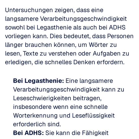
Untersuchungen zeigen, dass eine 
langsamere Verarbeitungsgeschwindigkeit 
sowohl bei Legasthenie als auch bei ADHS 
vorliegen kann. Dies bedeutet, dass Personen 
länger brauchen können, um Wörter zu 
lesen, Texte zu verstehen oder Aufgaben zu 
erledigen, die schnelles Denken erfordern.
Bei Legasthenie:
 Eine langsamere 
Verarbeitungsgeschwindigkeit kann zu 
Leseschwierigkeiten beitragen, 
insbesondere wenn eine schnelle 
Worterkennung und Leseflüssigkeit 
erforderlich sind.  
Bei ADHS:
 Sie kann die Fähigkeit 