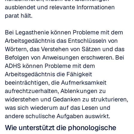
ausblendet und relevante Informationen 
parat hält.
Bei Legasthenie können Probleme mit dem 
Arbeitsgedächtnis das Entschlüsseln von 
Wörtern, das Verstehen von Sätzen und das 
Befolgen von Anweisungen erschweren. Bei 
ADHS können Probleme mit dem 
Arbeitsgedächtnis die Fähigkeit 
beeinträchtigen, die Aufmerksamkeit 
aufrechtzuerhalten, Ablenkungen zu 
widerstehen und Gedanken zu strukturieren, 
was sich wiederum auf das Lesen und 
andere schulische Aufgaben auswirkt.
Wie unterstützt die phonologische 