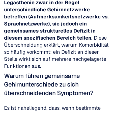
Legasthenie zwar in der Regel 
unterschiedliche Gehirnnetzwerke 
betreffen (Aufmerksamkeitsnetzwerke vs. 
Sprachnetzwerke), sie jedoch ein 
gemeinsames strukturelles Defizit in 
diesem spezifischen Bereich teilen.
 Diese 
Überschneidung erklärt, warum Komorbidität 
so häufig vorkommt; ein Defizit an dieser 
Stelle wirkt sich auf mehrere nachgelagerte 
Funktionen aus. 
Warum führen gemeinsame 
Gehirnunterschiede zu sich 
überschneidenden Symptomen?
Es ist naheliegend, dass, wenn bestimmte 