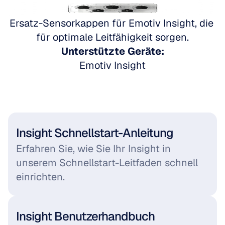
Gehen Sie zu Emotiv Insight
Ersatz-Sensorkappen für Emotiv Insight, die 
für optimale Leitfähigkeit sorgen.
Unterstützte Geräte:
Emotiv Insight
Insight Schnellstart-Anleitung
Erfahren Sie, wie Sie Ihr Insight in 
unserem Schnellstart-Leitfaden schnell 
einrichten.
Insight Benutzerhandbuch