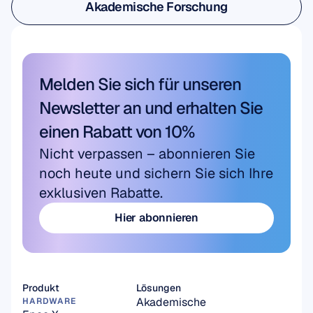
Akademische Forschung
Akademische Forschung
Melden Sie sich für unseren 
Newsletter an und erhalten Sie 
einen Rabatt von 10%
Nicht verpassen – abonnieren Sie 
noch heute und sichern Sie sich Ihre 
exklusiven Rabatte.
Hier abonnieren
Hier abonnieren
Produkt
Lösungen
Akademische 
HARDWARE