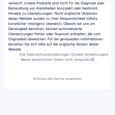
verkauft. Unsere Produkte sind nicht für die Diagnose oder 
Behandlung von Krankheiten konzipiert oder bestimmt.
Hinweis zu Übersetzungen: Nicht-englische Versionen 
dieser Website wurden zu Ihrer Bequemlichkeit mittels 
künstlicher Intelligenz übersetzt. Obwohl wir uns um 
Genauigkeit bemühen, können automatisierte 
Übersetzungen Fehler oder Nuancen enthalten, die vom 
Originaltext abweichen. Für die genauesten Informationen 
beziehen Sie sich bitte auf die englische Version dieser 
Website.
Ihre Datenschutzeinstellungen (Cookie-Einstellungen)
Meine persönlichen Daten nicht verkaufen
© Emotiv. Alle Rechte vorbehalten