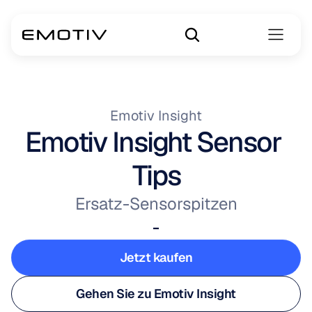
Emotiv Insight
Emotiv Insight Sensor 
Tips
Ersatz-Sensorspitzen
-
Jetzt kaufen
Jetzt kaufen
Gehen Sie zu Emotiv Insight