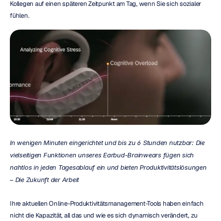
Kollegen auf einen späteren Zeitpunkt am Tag, wenn Sie sich sozialer 
fühlen.
In wenigen Minuten eingerichtet und bis zu 6 Stunden nutzbar: Die 
vielseitigen Funktionen unseres Earbud-Brainwears fügen sich 
nahtlos in jeden Tagesablauf ein und bieten Produktivitätslösungen 
– Die Zukunft der Arbeit
Ihre aktuellen Online-Produktivitätsmanagement-Tools haben einfach 
nicht die Kapazität, all das und wie es sich dynamisch verändert, zu 