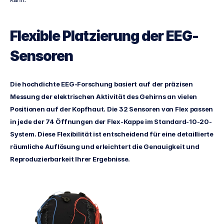
Flexible Platzierung der EEG-
Sensoren
Die hochdichte EEG-Forschung basiert auf der präzisen 
Messung der elektrischen Aktivität des Gehirns an vielen 
Positionen auf der Kopfhaut. Die 32 Sensoren von Flex passen 
in jede der 74 Öffnungen der Flex-Kappe im Standard-10-20-
System. Diese Flexibilität ist entscheidend für eine detaillierte 
räumliche Auflösung und erleichtert die Genauigkeit und 
Reproduzierbarkeit Ihrer Ergebnisse.