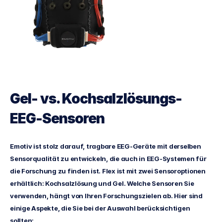
Gel- vs. Kochsalzlösungs-
EEG-Sensoren
Emotiv ist stolz darauf, tragbare EEG-Geräte mit derselben 
Sensorqualität zu entwickeln, die auch in EEG-Systemen für 
die Forschung zu finden ist. Flex ist mit zwei Sensoroptionen 
erhältlich: Kochsalzlösung und Gel. Welche Sensoren Sie 
verwenden, hängt von Ihren Forschungszielen ab. Hier sind 
einige Aspekte, die Sie bei der Auswahl berücksichtigen 
sollten: