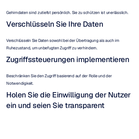
Gehirndaten sind zutiefst persönlich. Sie zu schützen ist unerlässlich.
Verschlüsseln Sie Ihre Daten
Verschlüsseln Sie Daten sowohl bei der Übertragung als auch im 
Ruhezustand, um unbefugten Zugriff zu verhindern.
Zugriffssteuerungen implementieren
Beschränken Sie den Zugriff basierend auf der Rolle und der 
Notwendigkeit.
Holen Sie die Einwilligung der Nutzer 
ein und seien Sie transparent
Kommunizieren Sie klar, was Sie erfassen, warum Sie es erfassen und 
wie es verwendet wird.