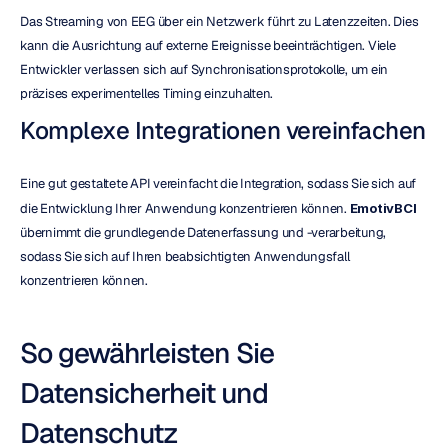
Das Streaming von EEG über ein Netzwerk führt zu Latenzzeiten. Dies 
kann die Ausrichtung auf externe Ereignisse beeinträchtigen. Viele 
Entwickler verlassen sich auf Synchronisationsprotokolle, um ein 
präzises experimentelles Timing einzuhalten.
Komplexe Integrationen vereinfachen
Eine gut gestaltete API vereinfacht die Integration, sodass Sie sich auf 
die Entwicklung Ihrer Anwendung konzentrieren können. 
EmotivBCI
übernimmt die grundlegende Datenerfassung und -verarbeitung, 
sodass Sie sich auf Ihren beabsichtigten Anwendungsfall 
konzentrieren können.
So gewährleisten Sie 
Datensicherheit und 
Datenschutz