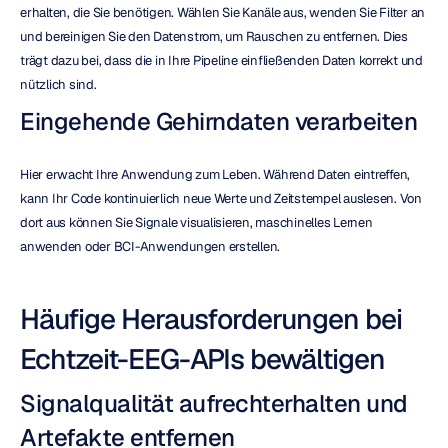
erhalten, die Sie benötigen. Wählen Sie Kanäle aus, wenden Sie Filter an 
und bereinigen Sie den Datenstrom, um Rauschen zu entfernen. Dies 
trägt dazu bei, dass die in Ihre Pipeline einfließenden Daten korrekt und 
nützlich sind.
Eingehende Gehirndaten verarbeiten
Hier erwacht Ihre Anwendung zum Leben. Während Daten eintreffen, 
kann Ihr Code kontinuierlich neue Werte und Zeitstempel auslesen. Von 
dort aus können Sie Signale visualisieren, maschinelles Lernen 
anwenden oder BCI-Anwendungen erstellen.
Häufige Herausforderungen bei 
Echtzeit-EEG-APIs bewältigen
Signalqualität aufrechterhalten und 
Artefakte entfernen