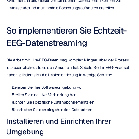
Synchronisierung dieser verschiedenen Datenquellen können Sie 
umfassende und multimodale Forschungsaufbauten erstellen.
So implementieren Sie Echtzeit-
EEG-Datenstreaming
Die Arbeit mit Live-EEG-Daten mag komplex klingen, aber der Prozess 
ist zugänglicher, als es den Anschein hat. Sobald Sie Ihr EEG-Headset 
haben, gliedert sich die Implementierung in wenige Schritte:
Bereiten Sie Ihre Softwareumgebung vor
Stellen Sie eine Live-Verbindung her
Richten Sie spezifische Datenabonnements ein
Verarbeiten Sie den eingehenden Datenstrom
Installieren und Einrichten Ihrer 
Umgebung