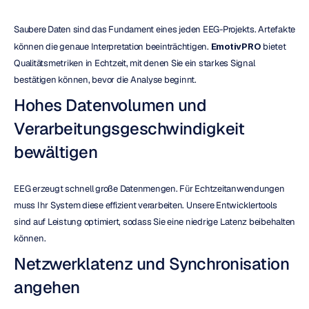
Saubere Daten sind das Fundament eines jeden EEG-Projekts. Artefakte 
können die genaue Interpretation beeinträchtigen. 
EmotivPRO
 bietet 
Qualitätsmetriken in Echtzeit, mit denen Sie ein starkes Signal 
bestätigen können, bevor die Analyse beginnt.
Hohes Datenvolumen und 
Verarbeitungsgeschwindigkeit 
bewältigen
EEG erzeugt schnell große Datenmengen. Für Echtzeitanwendungen 
muss Ihr System diese effizient verarbeiten. Unsere Entwicklertools 
sind auf Leistung optimiert, sodass Sie eine niedrige Latenz beibehalten 
können.
Netzwerklatenz und Synchronisation 
angehen