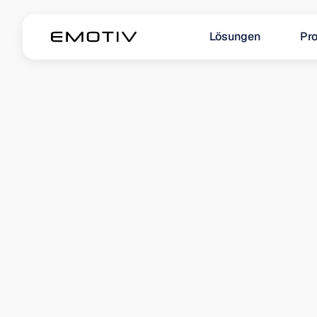
Lösungen
Pr