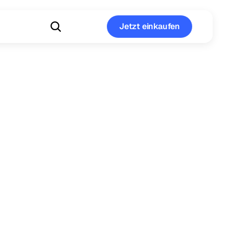
Jetzt einkaufen
Jetzt einkaufen