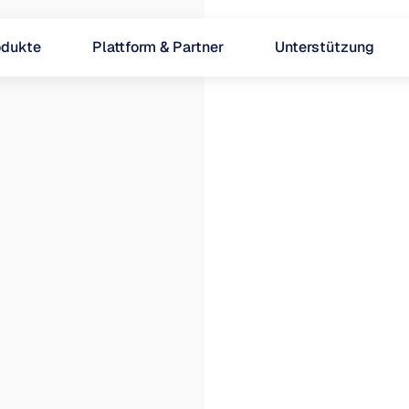
odukte
Plattform & Partner
Unterstützung