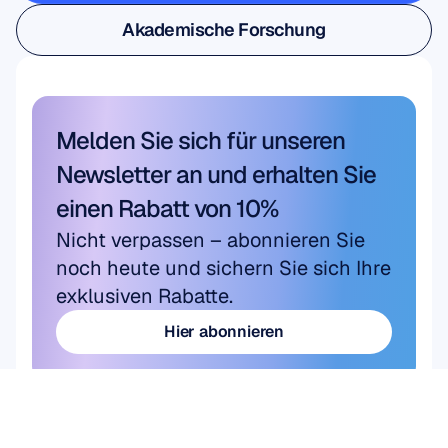
Nutzer- & Produktforschung
Akademische Forschung
Akademische Forschung
Melden Sie sich für unseren 
Newsletter an und erhalten Sie 
einen Rabatt von 10%
Nicht verpassen – abonnieren Sie 
noch heute und sichern Sie sich Ihre 
exklusiven Rabatte.
Hier abonnieren
Hier abonnieren
Produkt