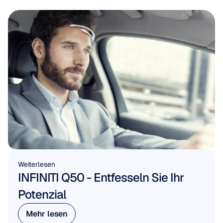
Weiterlesen
INFINITI Q50 - Entfesseln Sie Ihr 
Potenzial
Mehr lesen