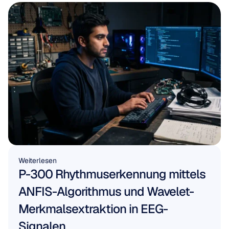
Weiterlesen
P-300 Rhythmuserkennung mittels 
ANFIS-Algorithmus und Wavelet-
Merkmalsextraktion in EEG-
Signalen