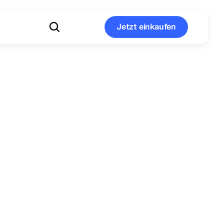
Jetzt einkaufen
Jetzt einkaufen