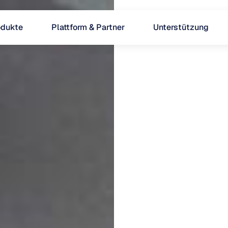
odukte
Plattform & Partner
Unterstützung