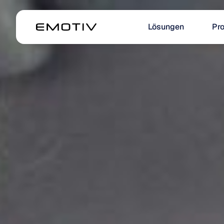
Lösungen
Pr