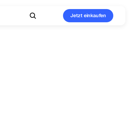
Jetzt einkaufen
Jetzt einkaufen