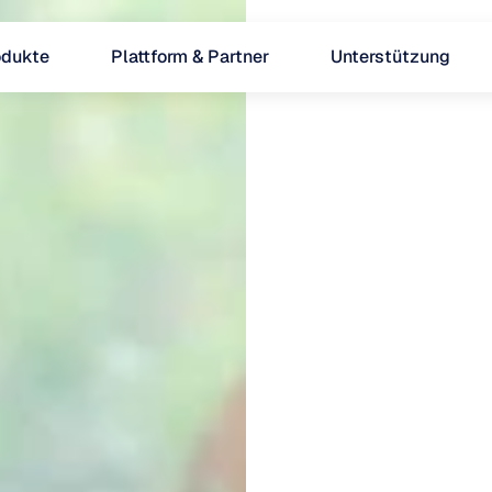
odukte
Plattform & Partner
Unterstützung