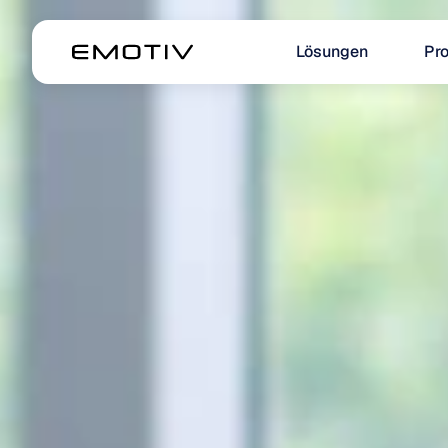
Lösungen
Pr