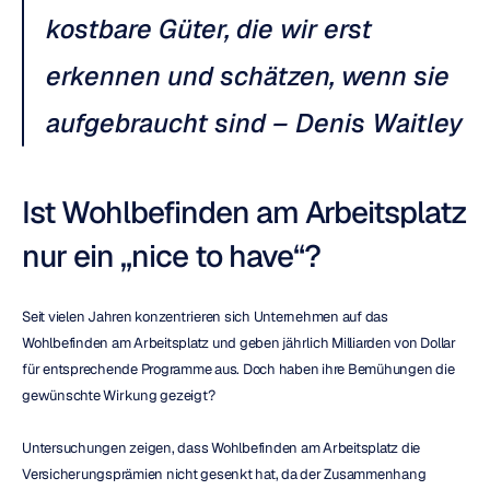
kostbare Güter, die wir erst 
erkennen und schätzen, wenn sie 
aufgebraucht sind – Denis Waitley
Ist Wohlbefinden am Arbeitsplatz 
nur ein „nice to have“?
Seit vielen Jahren konzentrieren sich Unternehmen auf das 
Wohlbefinden am Arbeitsplatz und geben jährlich Milliarden von Dollar 
für entsprechende Programme aus. Doch haben ihre Bemühungen die 
gewünschte Wirkung gezeigt?
Untersuchungen zeigen, dass Wohlbefinden am Arbeitsplatz die 
Versicherungsprämien nicht gesenkt hat, da der Zusammenhang 