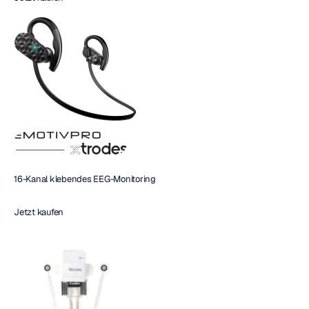
16-Kanal klebendes EEG-Monitoring
Jetzt kaufen 