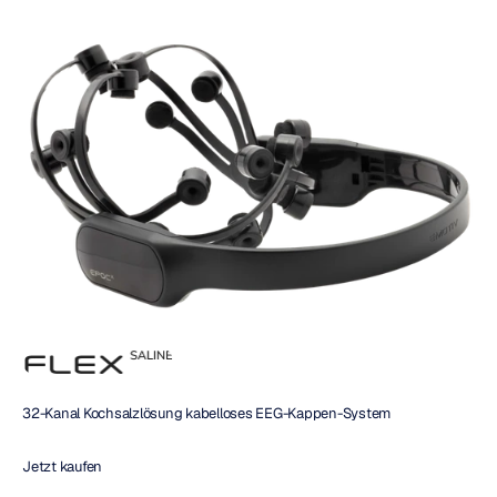
32-Kanal Kochsalzlösung kabelloses EEG-Kappen-System
Jetzt kaufen 