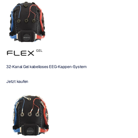
32-Kanal Gel kabelloses EEG-Kappen-System
Jetzt kaufen 