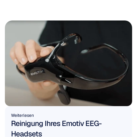
Weiterlesen
Reinigung Ihres Emotiv EEG-
Headsets