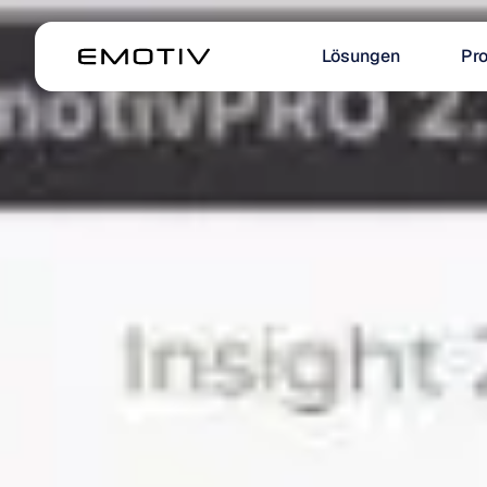
Lösungen
Pr