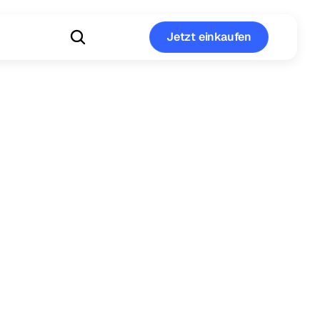
Jetzt einkaufen
Jetzt einkaufen