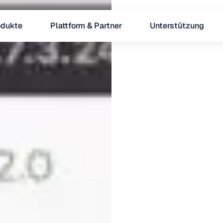
odukte
Plattform & Partner
Unterstützung