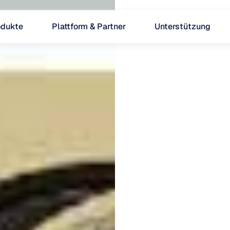
odukte
Plattform & Partner
Unterstützung