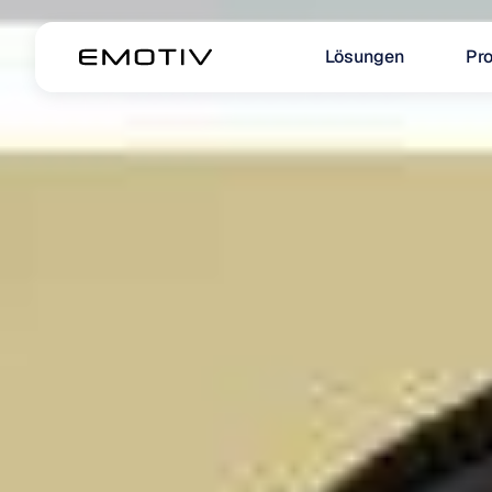
Lösungen
Pr