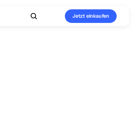
Jetzt einkaufen
Jetzt einkaufen