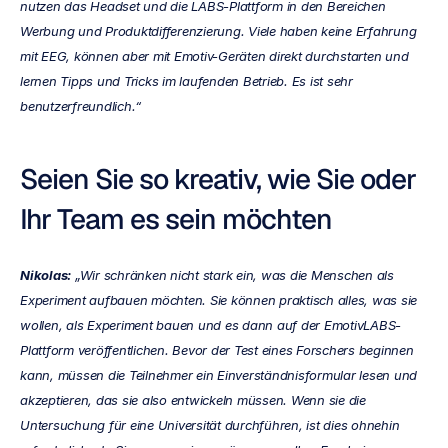
nutzen das Headset und die LABS-Plattform in den Bereichen 
Werbung und Produktdifferenzierung. Viele haben keine Erfahrung 
mit EEG, können aber mit Emotiv-Geräten direkt durchstarten und 
lernen Tipps und Tricks im laufenden Betrieb. Es ist sehr 
benutzerfreundlich.“
Seien Sie so kreativ, wie Sie oder 
Ihr Team es sein möchten
Nikolas:
 „Wir schränken nicht stark ein, was die Menschen als 
Experiment aufbauen möchten. Sie können praktisch alles, was sie 
wollen, als Experiment bauen und es dann auf der EmotivLABS-
Plattform veröffentlichen. Bevor der Test eines Forschers beginnen 
kann, müssen die Teilnehmer ein Einverständnisformular lesen und 
akzeptieren, das sie also entwickeln müssen. Wenn sie die 
Untersuchung für eine Universität durchführen, ist dies ohnehin 