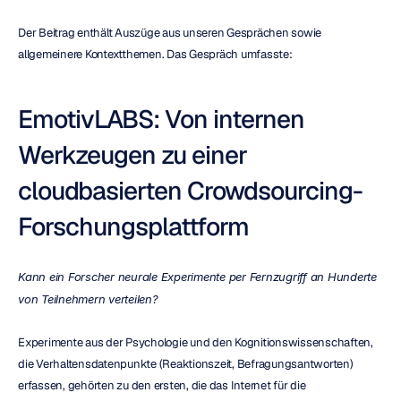
Der Beitrag enthält Auszüge aus unseren Gesprächen sowie 
allgemeinere Kontextthemen. Das Gespräch umfasste:
EmotivLABS: Von internen 
Werkzeugen zu einer 
cloudbasierten Crowdsourcing-
Forschungsplattform
Kann ein Forscher neurale Experimente per Fernzugriff an Hunderte 
von Teilnehmern verteilen?
Experimente aus der Psychologie und den Kognitionswissenschaften, 
die Verhaltensdatenpunkte (Reaktionszeit, Befragungsantworten) 
erfassen, gehörten zu den ersten, die das Internet für die 