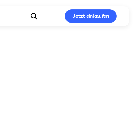
Jetzt einkaufen
Jetzt einkaufen