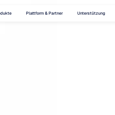
odukte
Plattform & Partner
Unterstützung