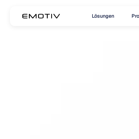
Lösungen
Pr