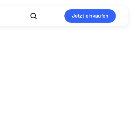
Jetzt einkaufen
Jetzt einkaufen