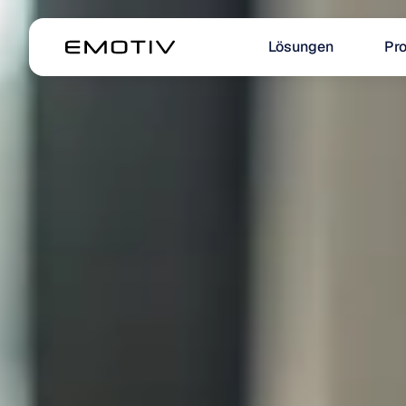
Lösungen
Pr