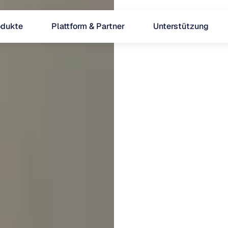
odukte
Plattform & Partner
Unterstützung