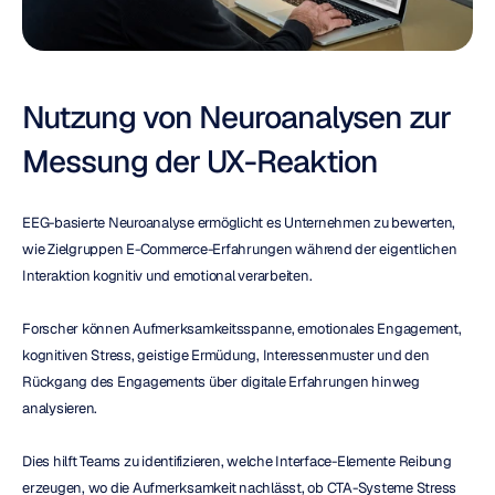
Nutzung von Neuroanalysen zur 
Messung der UX-Reaktion
EEG-basierte Neuroanalyse ermöglicht es Unternehmen zu bewerten, 
wie Zielgruppen E-Commerce-Erfahrungen während der eigentlichen 
Interaktion kognitiv und emotional verarbeiten.
Forscher können Aufmerksamkeitsspanne, emotionales Engagement, 
kognitiven Stress, geistige Ermüdung, Interessenmuster und den 
Rückgang des Engagements über digitale Erfahrungen hinweg 
analysieren.
Dies hilft Teams zu identifizieren, welche Interface-Elemente Reibung 
erzeugen, wo die Aufmerksamkeit nachlässt, ob CTA-Systeme Stress 