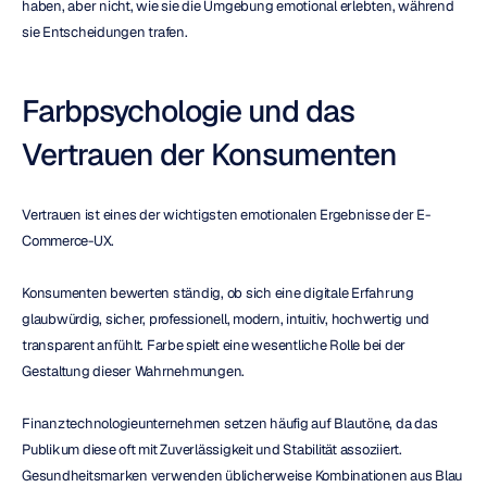
haben, aber nicht, wie sie die Umgebung emotional erlebten, während 
sie Entscheidungen trafen.
Farbpsychologie und das 
Vertrauen der Konsumenten
Vertrauen ist eines der wichtigsten emotionalen Ergebnisse der E-
Commerce-UX.
Konsumenten bewerten ständig, ob sich eine digitale Erfahrung 
glaubwürdig, sicher, professionell, modern, intuitiv, hochwertig und 
transparent anfühlt. Farbe spielt eine wesentliche Rolle bei der 
Gestaltung dieser Wahrnehmungen.
Finanztechnologieunternehmen setzen häufig auf Blautöne, da das 
Publikum diese oft mit Zuverlässigkeit und Stabilität assoziiert. 
Gesundheitsmarken verwenden üblicherweise Kombinationen aus Blau 