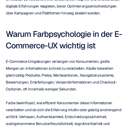
digitale Erfahrungen reagieren, bevor Optimierungsentscheidungen 
über Kampagnen und Plattformen hinweg skaliert werden.
Warum Farbpsychologie in der E-
Commerce-UX wichtig ist
E-Commerce-Umgebungen verlangen von Konsumenten, große 
Mengen an Informationen schnell zu verarbeiten. Käufer bewerten 
gleichzeitig Produkte, Preise, Werbeaktionen, Navigationssysteme, 
Bewertungen, Empfehlungen, Versandinformationen und Checkout-
Optionen, oft innerhalb weniger Sekunden.
Farbe beeinflusst, wie effizient Konsumenten diese Informationen 
verarbeiten und ob sich die Erfahrung intuitiv oder geistig anstrengend 
anfühlt. Vertrauen, Aufmerksamkeit, Entscheidungssicherheit, 
wahrgenommene Benutzerfreundlichkeit, kognitive Klarheit und 