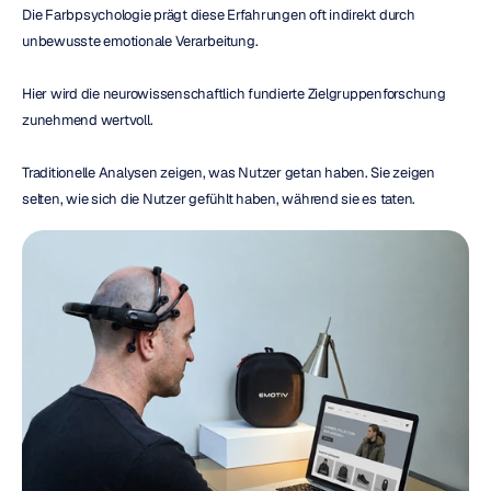
Die Farbpsychologie prägt diese Erfahrungen oft indirekt durch 
unbewusste emotionale Verarbeitung.
Hier wird die neurowissenschaftlich fundierte Zielgruppenforschung 
zunehmend wertvoll.
Traditionelle Analysen zeigen, was Nutzer getan haben. Sie zeigen 
selten, wie sich die Nutzer gefühlt haben, während sie es taten.