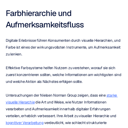
Farbhierarchie und 
Aufmerksamkeitsfluss
Digitale Erlebnisse führen Konsumenten durch visuelle Hierarchien, und 
Farbe ist eines der wirkungsvollsten Instrumente, um Aufmerksamkeit 
zu lenken.
Effektive Farbsysteme helfen Nutzern zu verstehen, worauf sie sich 
zuerst konzentrieren sollten, welche Informationen am wichtigsten sind 
und welche Aktion als Nächstes erfolgen sollte.
Untersuchungen der Nielsen Norman Group zeigen, dass eine 
starke 
visuelle Hierarchie
 die Art und Weise, wie Nutzer Informationen 
verarbeiten und Aufmerksamkeit innerhalb digitaler Erfahrungen 
verteilen, erheblich verbessert. Ihre Arbeit zu visueller Hierarchie und 
kognitiver Verarbeitung
 verdeutlicht, wie schlecht strukturierte 