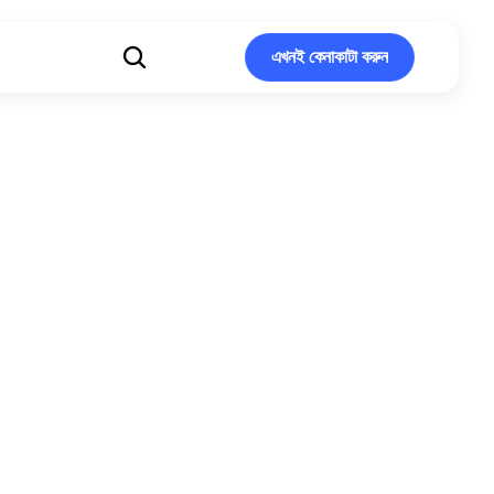
এখনই কেনাকাটা করুন
এখনই কেনাকাটা করুন