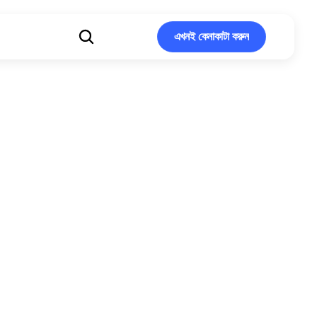
এখনই কেনাকাটা করুন
এখনই কেনাকাটা করুন