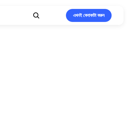
এখনই কেনাকাটা করুন
এখনই কেনাকাটা করুন