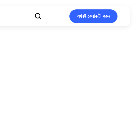
এখনই কেনাকাটা করুন
এখনই কেনাকাটা করুন