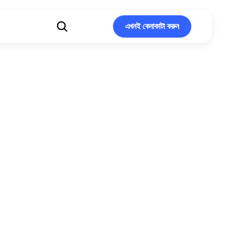
এখনই কেনাকাটা করুন
এখনই কেনাকাটা করুন