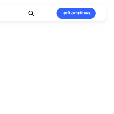
এখনই কেনাকাটা করুন
এখনই কেনাকাটা করুন