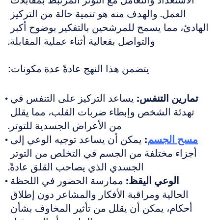
الاستعداد والتعامل مع التوتر المرتبط بمقابلات 
العمل. والهدف منه هو تنمية حالة من التركيز 
الهادئ، مما يسمح للمرشحين بالتفكير بوضوح أكبر 
والتواصل بفعالية أثناء عملية المقابلة.
يتضمن هذا النهج عادةً عدة مكونات:
تمارين التنفس:
 يساعد التركيز على التنفس في 
تهدئة الشخص وإبطاء ضربات القلب، مما يقلل 
من الأعراض الجسدية للتوتر.
مسح الجسم
:
 يمكن أن يساعد توجيه الوعي إلى 
أجزاء مختلفة من الجسم في التخلص من التوتر 
الجسدي الذي يصاحب القلق عادةً.
الوعي اليقظ:
 ممارسة الحضور في اللحظة 
الحالية ومراقبة الأفكار والمشاعر دون إطلاق 
أحكام، يمكن أن يقلل من تأثير المخاوف بشأن 