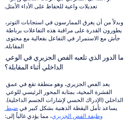
تعديلات واعية للحفاظ على الأداء الأمثل.
وبدلاً من أن يغرق الممارسون في استجابات التوتر، 
يطورون القدرة على مراقبة هذه التفاعلات برباطة 
جأش مع الاستمرار في التفاعل بفعالية مع محتوى 
المقابلة.
ما الدور الذي تلعبه الفص الجزيري في الوعي 
الداخلي أثناء المقابلة؟
يعد الفص الجزيري، وهو منطقة تقع في عمق 
القشرة المخية، بمثابة المحور الرئيسي للوعي 
الداخلي (الإدراك الحسي لإشارات الجسم الداخلية). 
يساعد تأمل اليقظة الذهنية بشكل كبير في 
ضبط 
وظيفة الفص الجزيري
، مما يؤدي غالباً إلى: