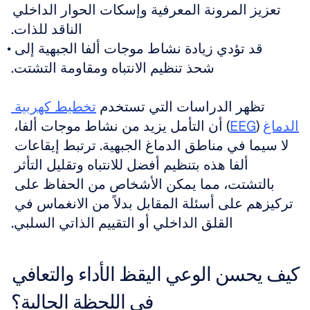
تعزيز المرونة المعرفية وإسكات الحوار الداخلي 
الناقد للذات.
قد تؤدي زيادة نشاط موجات ألفا الجبهية إلى 
شحذ تنظيم الانتباه ومقاومة التشتت.
تظهر الدراسات التي تستخدم 
تخطيط كهربية 
الدماغ
 (
EEG
) أن التأمل يزيد من نشاط موجات ألفا، 
لا سيما في مناطق الدماغ الجبهية. ترتبط إيقاعات 
ألفا هذه بتنظيم أفضل للانتباه وتقليل التأثر 
بالتشتت، مما يمكن الأشخاص من الحفاظ على 
تركيزهم على أسئلة المقابل بدلاً من الانغماس في 
القلق الداخلي أو التقييم الذاتي السلبي.
كيف يحسن الوعي اليقظ الأداء والتعافي 
في اللحظة الحالية؟