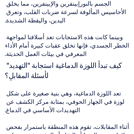
الجسم بالنورإبينفرين والإبينفرين، مما يخلق 
الأحاسيس المألوفة لسرعة ضربات القلب، وتعرق 
اليدين، واليقظة الشديدة.
وبينما كانت هذه الاستجابات تعد أسلافنا لمواجهة 
الخطر الجسدي، فإنها تخلق عقبات كبيرة أمام الأداء 
المعرفي في بيئات العمل الحديثة.
كيف تبدأ اللوزة الدماغية استجابة "التهديد" 
لأسئلة المقابلِ؟
تعد اللوزة الدماغية، وهي بنية صغيرة على شكل 
لوزة في الجهاز الحوفي، بمثابة مركز الكشف عن 
التهديدات الأساسي في الدماغ.
أثناء المقابلات، تقوم هذه المنطقة باستمرار بفحص 