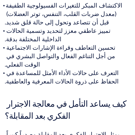
الاكتشاف المبكر للتغيرات الفسيولوجية الطفيفة 
(معدل ضربات القلب، التنفس، توتر العضلات) 
قبل أن تتصاعد وتحول إلى حالة قلق شديد.
تمييز عاطفي معزز لتحديد وتسمية الحالات 
الداخلية المختلفة بدقة.
تحسين التعاطف وقراءة الإشارات الاجتماعية 
من أجل التناغم الفعال والتواصل البشري في 
الوقت الفعلي.
التعرف على حالات الأداء الأمثل للمساعدة في 
الحفاظ على ذروة الحالات المعرفية والعاطفية.
كيف يساعد التأمل في معالجة الاجترار 
الفكري بعد المقابلة؟
يمثل الاجترار الفكري بعد المقابلة مصدراً كبيراً 