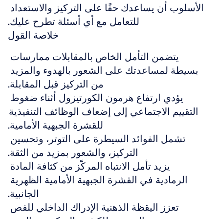
الأسلوب أن يساعدك حقًا على التركيز والاستعداد 
للتعامل مع أي أسئلة تطرح عليك.
خلاصة القول
يتضمن التأمل الخاص بالمقابلات ممارسات 
بسيطة لمساعدتك على الشعور بالهدوء والمزيد 
من التركيز قبل المقابلة.
يؤدي ارتفاع هرمون الكورتيزول أثناء ضغوط 
التقييم الاجتماعي إلى إضعاف الوظائف التنفيذية 
للقشرة الجبهية الأمامية.
تشمل الفوائد السيطرة على التوتر، وتحسين 
التركيز، والشعور بمزيد من الثقة.
يزيد تأمل الانتباه المركّز من كثافة المادة 
الرمادية في القشرة الجبهية الأمامية الظهرية 
الجانبية.
تعزز اليقظة الذهنية الإدراك الداخلي للفص 