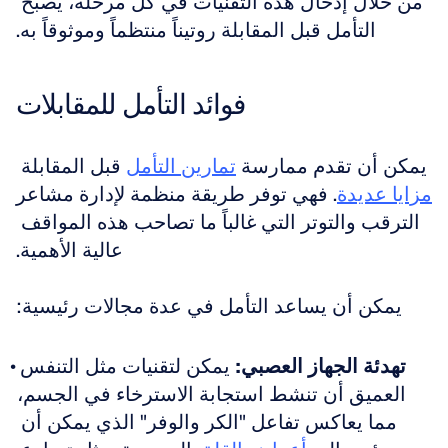
من خلال إدخال هذه التقنيات في كل مرحلة، يصبح 
التأمل قبل المقابلة روتيناً منتظماً وموثوقاً به.
فوائد التأمل للمقابلات
يمكن أن تقدم ممارسة 
تمارين التأمل
 قبل المقابلة 
مزايا عديدة
. فهي توفر طريقة منظمة لإدارة مشاعر 
الترقب والتوتر التي غالباً ما تصاحب هذه المواقف 
عالية الأهمية.
يمكن أن يساعد التأمل في عدة مجالات رئيسية:
تهدئة الجهاز العصبي:
 يمكن لتقنيات مثل التنفس 
العميق أن تنشط استجابة الاسترخاء في الجسم، 
مما يعاكس تفاعل "الكر والوفر" الذي يمكن أن 