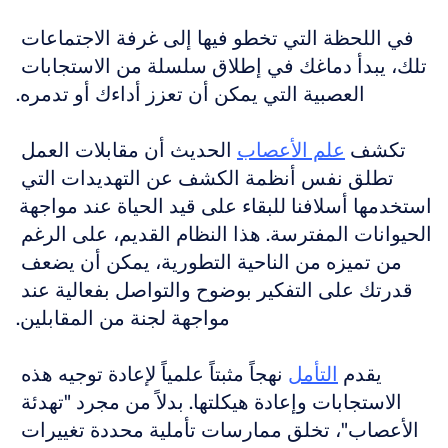
في اللحظة التي تخطو فيها إلى غرفة الاجتماعات 
تلك، يبدأ دماغك في إطلاق سلسلة من الاستجابات 
العصبية التي يمكن أن تعزز أداءك أو تدمره.
تكشف 
علم الأعصاب
 الحديث أن مقابلات العمل 
تطلق نفس أنظمة الكشف عن التهديدات التي 
استخدمها أسلافنا للبقاء على قيد الحياة عند مواجهة 
الحيوانات المفترسة. هذا النظام القديم، على الرغم 
من تميزه من الناحية التطورية، يمكن أن يضعف 
قدرتك على التفكير بوضوح والتواصل بفعالية عند 
مواجهة لجنة من المقابلين.
يقدم 
التأمل
 نهجاً مثبتاً علمياً لإعادة توجيه هذه 
الاستجابات وإعادة هيكلتها. بدلاً من مجرد "تهدئة 
الأعصاب"، تخلق ممارسات تأملية محددة تغييرات 