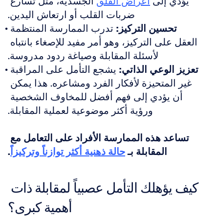
يؤدي إلى 
أعراض القلق
 الجسدية، مثل تسارع 
ضربات القلب أو ارتعاش اليدين.
تحسين التركيز:
 تدرب الممارسة المنتظمة 
العقل على التركيز، وهو أمر مفيد للإصغاء بانتباه 
لأسئلة المقابلة وصياغة ردود مدروسة.
تعزيز الوعي الذاتي:
 يشجع التأمل على المراقبة 
غير المتحيزة لأفكار الفرد ومشاعره. هذا يمكن 
أن يؤدي إلى فهم أفضل للمخاوف الشخصية 
ورؤية أكثر موضوعية لعملية المقابلة.
تساعد هذه الممارسة الأفراد على التعامل مع 
المقابلة بـ 
حالة ذهنية أكثر توازناً وتركيزاً
.
كيف يؤهلك التأمل عصبياً لمقابلة ذات 
أهمية كبرى؟