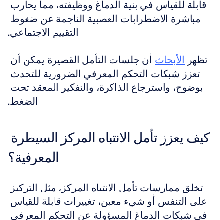
قابلة للقياس في بنية الدماغ ووظيفته، مما يحارب 
مباشرة الاضطرابات العصبية الناجمة عن ضغوط 
التقييم الاجتماعي.
تظهر 
الأبحاث
 أن جلسات التأمل القصيرة يمكن أن 
تعزز شبكات التحكم المعرفي الضرورية للتحدث 
بوضوح، واسترجاع الذاكرة، والتفكير المعقد تحت 
الضغط.
كيف يعزز تأمل الانتباه المركز السيطرة 
المعرفية؟
تخلق ممارسات تأمل الانتباه المركز، مثل التركيز 
على التنفس أو شيء معين، تغييرات قابلة للقياس 
في شبكات الدماغ المسؤولة عن التحكم المعرفي 