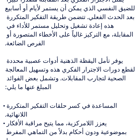
للضيق النفسي الذي يمكن أن يستمر لأيام أو أسابيع 
بعد الحدث الفعلي. تتضمن طريقة التفكير المتكررة 
هذه إعادة تشغيل وتحليل مستمر للأداء في 
المقابلة، مع التركيز غالباً على الأخطاء المتصورة أو 
الفرص الضائعة.
يوفر تأمل اليقظة الذهنية أدوات عصبية محددة 
لقطع دورات الاجترار الفكري هذه وتسهيل المعالجة 
الصحية لتجارب المقابلات. وتشمل بعض الفوائد 
المبلغ عنها ما يلي:
المساعدة في كسر حلقات التفكير المتكررة 
اللانهائية.
يعزز اللامركزية، مما يتيح مراقبة الأفكار 
بموضوعية ودون أحكام بدلاً من التماهي المفرط 