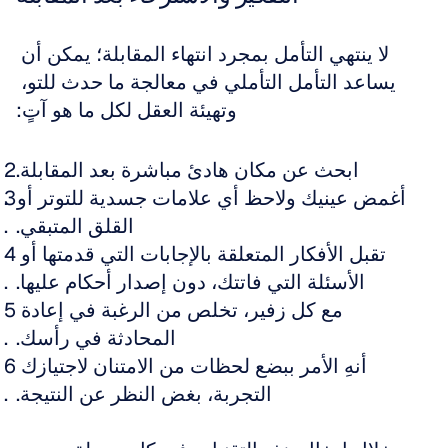
لا ينتهي التأمل بمجرد انتهاء المقابلة؛ يمكن أن 
يساعد التأمل التأملي في معالجة ما حدث للتو، 
وتهيئة العقل لكل ما هو آتٍ:
ابحث عن مكان هادئ مباشرة بعد المقابلة.
أغمض عينيك ولاحظ أي علامات جسدية للتوتر أو 
القلق المتبقي.
تقبل الأفكار المتعلقة بالإجابات التي قدمتها أو 
الأسئلة التي فاتتك، دون إصدار أحكام عليها.
مع كل زفير، تخلص من الرغبة في إعادة 
المحادثة في رأسك.
أنهِ الأمر ببضع لحظات من الامتنان لاجتيازك 
التجربة، بغض النظر عن النتيجة.