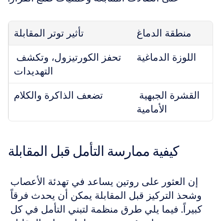
منطقة الدماغ
تأثير توتر المقابلة
اللوزة الدماغية
تحفز الكورتيزول، وتكشف 
التهديدات
القشرة الجبهية 
تضعف الذاكرة والكلام
الأمامية
كيفية ممارسة التأمل قبل المقابلة
إن العثور على روتين يساعد في تهدئة الأعصاب 
وشحذ التركيز قبل المقابلة يمكن أن يحدث فرقاً 
كبيراً. فيما يلي طرق منظمة لتبني التأمل في كل 