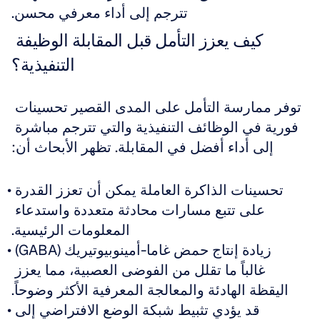
تترجم إلى أداء معرفي محسن.
كيف يعزز التأمل قبل المقابلة الوظيفة 
التنفيذية؟
توفر ممارسة التأمل على المدى القصير تحسينات 
فورية في الوظائف التنفيذية والتي تترجم مباشرة 
إلى أداء أفضل في المقابلة. تظهر الأبحاث أن:
تحسينات الذاكرة العاملة يمكن أن تعزز القدرة 
على تتبع مسارات محادثة متعددة واستدعاء 
المعلومات الرئيسية.
زيادة إنتاج حمض غاما-أمينوبيوتيريك (GABA) 
غالباً ما تقلل من الفوضى العصبية، مما يعزز 
اليقظة الهادئة والمعالجة المعرفية الأكثر وضوحاً.
قد يؤدي تثبيط شبكة الوضع الافتراضي إلى 