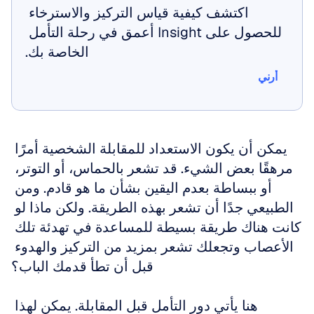
اكتشف كيفية قياس التركيز والاسترخاء 
للحصول على Insight أعمق في رحلة التأمل 
الخاصة بك.
أرني
أرني
يمكن أن يكون الاستعداد للمقابلة الشخصية أمرًا 
مرهقًا بعض الشيء. قد تشعر بالحماس، أو التوتر، 
أو ببساطة بعدم اليقين بشأن ما هو قادم. ومن 
الطبيعي جدًا أن تشعر بهذه الطريقة. ولكن ماذا لو 
كانت هناك طريقة بسيطة للمساعدة في تهدئة تلك 
الأعصاب وتجعلك تشعر بمزيد من التركيز والهدوء 
قبل أن تطأ قدمك الباب؟
هنا يأتي دور التأمل قبل المقابلة. يمكن لهذا 