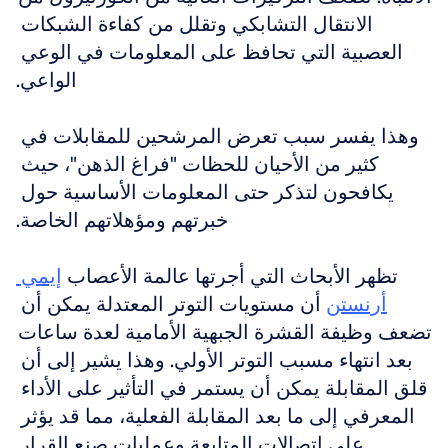
الانتقال التشابكي وتقلل من كفاءة الشبكات 
العصبية التي تحافظ على المعلومات في الوعي 
الواعي.
وهذا يفسر سبب تعرض المرشحين للمقابلات في 
كثير من الأحيان للحظات "فراغ الذهن"، حيث 
يكافحون لتذكر حتى المعلومات الأساسية حول 
خبرتهم ومؤهلاتهم الخاصة.
تظهر الأبحاث التي أجرتها عالمة الأعصاب 
إيمي 
أرنستن
 أن مستويات التوتر المعتدلة يمكن أن 
تضعف وظيفة القشرة الجبهية الأمامية لعدة ساعات 
بعد انتهاء مسبب التوتر الأولي. وهذا يشير إلى أن 
قلق المقابلة يمكن أن يستمر في التأثير على الأداء 
المعرفي إلى ما بعد المقابلة الفعلية، مما قد يؤثر 
على اتصالات المتابعة وعمليات صنع القرار.