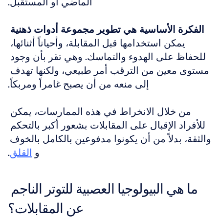
الماضي أو المستقبل.
الفكرة الأساسية هي تطوير مجموعة أدوات ذهنية
يمكن استخدامها قبل المقابلة، وأحياناً أثنائها، 
للحفاظ على الهدوء والتماسك. وهي تقر بأن وجود 
مستوى معين من الترقب أمر طبيعي، ولكنها تهدف 
إلى منعه من أن يصبح غامراً ومربكاً.
من خلال الانخراط في هذه الممارسات، يمكن 
للأفراد الإقبال على المقابلات بشعور أكبر بالتحكم 
والثقة، بدلاً من أن يكونوا مدفوعين بالكامل بالخوف 
و 
القلق
.
ما هي البيولوجيا العصبية للتوتر الناجم 
عن المقابلات؟