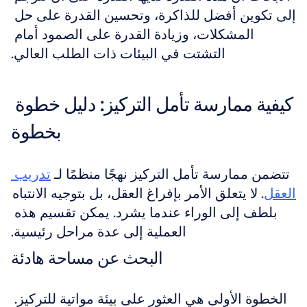
إلى تكوين أفضل للذاكرة، وتحسين القدرة على حل 
المشكلات، وزيادة القدرة على الصمود أمام 
التشتت في البيئات ذات الطلب العالي.
كيفية ممارسة تأمل التركيز: دليل خطوة 
بخطوة
تتضمن ممارسة تأمل التركيز نهجًا منظمًا لـ 
تدريب 
العقل
. لا يتعلق الأمر بإفراغ العقل، بل بتوجيه الانتباه 
بلطف إلى الوراء عندما يشرد. يمكن تقسيم هذه 
العملية إلى عدة مراحل رئيسية.
البحث عن مساحة هادئة
الخطوة الأولى هي العثور على بيئة مواتية للتركيز. 