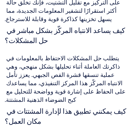
على التركيز مع تقليل التشتيت، فإنك تخلق حالة 
أكثر استقرارًا لتشفير المعلومات الجديدة، مما 
يسهل تخزينها كذاكرة قوية وقابلة للاسترجاع.
كيف يساعد الانتباه المركّز بشكل مباشر في 
حل المشكلات؟
يتطلب حل المشكلات الاحتفاظ بالمعلومات في 
ذاكرتك العاملة أثناء تحليلها بشكل منهجي، وهي 
عملية تنسقها قشرة الفص الجبهي. يعزز تأمل 
الانتباه المركّز هذا المركز التنفيذي، مما يساعدك 
على الحفاظ على إشارة قوية وواضحة للتحليل مع 
كبح الضوضاء الذهنية المشتتة.
كيف يمكنني تطبيق هذا لإدارة المشتتات في 
مكان العمل؟