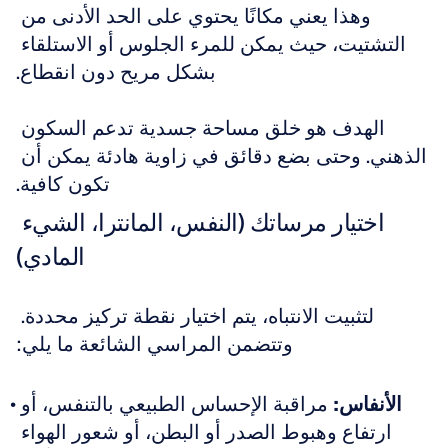
وهذا يعني مكانًا يحتوي على الحد الأدنى من 
التشتيت، حيث يمكن للمرء الجلوس أو الاستلقاء 
بشكل مريح دون انقطاع.
الهدف هو خلق مساحة جسدية تدعم السكون 
الذهني. وحتى بضع دقائق في زاوية هادئة يمكن أن 
تكون كافية.
اختيار مرساتك (النفس، المانترا، الشيء 
المادي)
لتثبيت الانتباه، يتم اختيار نقطة تركيز محددة. 
وتتضمن المراسي الشائعة ما يلي:
الأنفاس:
 مراقبة الإحساس الطبيعي بالتنفس، أو 
ارتفاع وهبوط الصدر أو البطن، أو شعور الهواء 