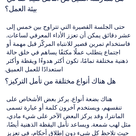
بيئة العمل؟
حتى الجلسة القصيرة التي تتراوح بين خمس إلى 
عشر دقائق يمكن أن تعزز الأداء المعرفي لساعات. 
فاستخدام تمرين قصير للانتباه المركّز قبل مهمة أو 
اجتماع يتطلب عملًا مكثفًا يساهم في خلق حالة 
ذهنية مختلفة تمامًا، تكون أكثر هدوءًا ويقظة وأكثر 
استعدادًا للعمل العميق.
هل هناك أنواع مختلفة من تأمل التركيز؟
هناك بضعة أنواع. يركز بعض الأشخاص على 
تنفسهم، ويستخدم آخرون كلمة أو عبارة تسمى 
المانترا، وقد يركز البعض الآخر على شيء مادي، 
مثل لهب شمعة. ويساعد تأمل اليقظة الذهنية أيضًا، 
حيث تلاحظ كل شيء دون إطلاق أحكام، في تعزيز 