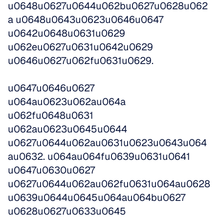
u0648u0627u0644u062bu0627u0628u062
a u0648u0643u0623u0646u0647 
u0642u0648u0631u0629 
u062eu0627u0631u0642u0629 
u0646u0627u062fu0631u0629.
u0647u0646u0627 
u064au0623u062au064a 
u062fu0648u0631 
u062au0623u0645u0644 
u0627u0644u062au0631u0623u0643u064
au0632. u064au064fu0639u0631u0641 
u0647u0630u0627 
u0627u0644u062au062fu0631u064au0628 
u0639u0644u0645u064au064bu0627 
u0628u0627u0633u0645 