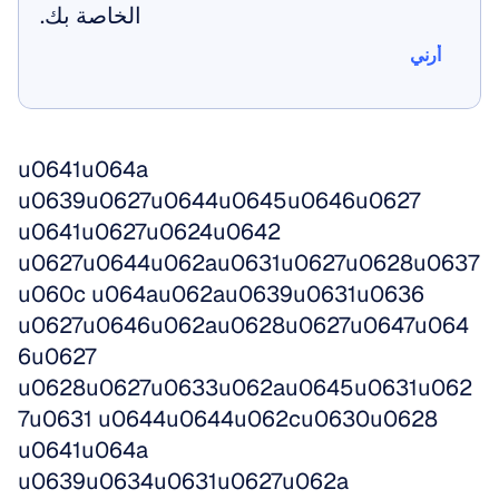
الخاصة بك.
أرني
أرني
u0641u064a 
u0639u0627u0644u0645u0646u0627 
u0641u0627u0624u0642 
u0627u0644u062au0631u0627u0628u0637
u060c u064au062au0639u0631u0636 
u0627u0646u062au0628u0627u0647u064
6u0627 
u0628u0627u0633u062au0645u0631u062
7u0631 u0644u0644u062cu0630u0628 
u0641u064a 
u0639u0634u0631u0627u062a 