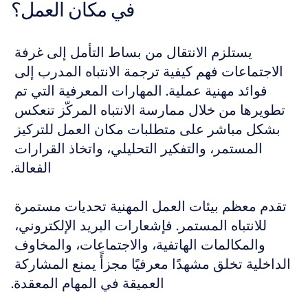
في مكان العمل؟
يستلزم الانتقال من بساط التأمل إلى غرفة 
الاجتماعات فهم كيفية ترجمة الانتباه المدرب إلى 
فوائد مهنية عملية. المهارات المعرفية التي تم 
تطويرها من خلال ممارسة الانتباه المركّز تنعكس 
بشكل مباشر على متطلبات مكان العمل للتركيز 
المستمر، والتفكير التحليلي، واتخاذ القرارات 
الفعالة.
تقدم معظم بيئات العمل المهنية تحديات مستمرة 
للانتباه المستمر. فإشعارات البريد الإلكتروني، 
والمكالمات الهاتفية، والاجتماعات، والمخاوف 
الداخلية تخلق مشهدًا معرفيًا مجزأً يمنع المشاركة 
العميقة في المهام المعقدة.