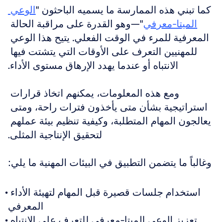
كما تبني هذه الممارسة ما يسميه الباحثون "
الوعي 
الميتا-معرفي
"—وهو القدرة على مراقبة الحالة 
المعرفية للمرء في الوقت الفعلي. يتيح هذا الوعي 
للمهنيين التعرف على الأوقات التي يتشتت فيها 
الانتباه أو عندما يهدد الإرهاق مستوى الأداء.
ومع هذه المعلومات، يمكنهم اتخاذ قرارات 
استراتيجية بشأن متى يأخذون فترات راحة، ومتى 
يعالجون المهام المتطلبة، وكيفية تنظيم بيئة عملهم 
لتحقيق الإنتاجية المثلى.
وغالباً ما يتضمن التطبيق في البيئات المهنية ما يلي:
استخدام جلسات قصيرة قبل المهام لتهيئة الأداء 
المعرفي
تعزيز الوعي الميتا-معرفي للتعرف على الانتباه 