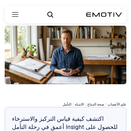
تأمل
التركيز
علم الأعصاب
 / 
صحة الدماغ
 / 
الانتباه
 / 
التأمل
اكتشف كيفية قياس التركيز والاسترخاء 
للحصول على Insight أعمق في رحلة التأمل 