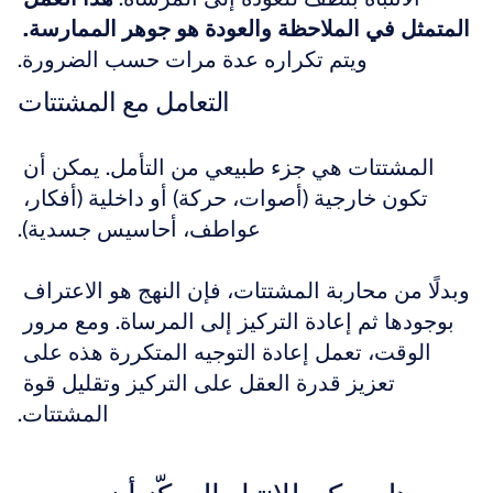
المتمثل في الملاحظة والعودة هو جوهر الممارسة.
ويتم تكراره عدة مرات حسب الضرورة.
التعامل مع المشتتات
المشتتات هي جزء طبيعي من التأمل. يمكن أن 
تكون خارجية (أصوات، حركة) أو داخلية (أفكار، 
عواطف، أحاسيس جسدية).
وبدلًا من محاربة المشتتات، فإن النهج هو الاعتراف 
بوجودها ثم إعادة التركيز إلى المرساة. ومع مرور 
الوقت، تعمل إعادة التوجيه المتكررة هذه على 
تعزيز قدرة العقل على التركيز وتقليل قوة 
المشتتات.