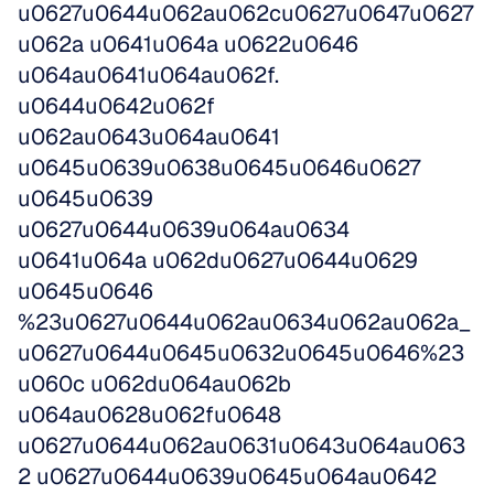
u0627u0644u062au062cu0627u0647u0627
u062a u0641u064a u0622u0646 
u064au0641u064au062f. 
u0644u0642u062f 
u062au0643u064au0641 
u0645u0639u0638u0645u0646u0627 
u0645u0639 
u0627u0644u0639u064au0634 
u0641u064a u062du0627u0644u0629 
u0645u0646 
%23u0627u0644u062au0634u062au062a_
u0627u0644u0645u0632u0645u0646%23
u060c u062du064au062b 
u064au0628u062fu0648 
u0627u0644u062au0631u0643u064au063
2 u0627u0644u0639u0645u064au0642 