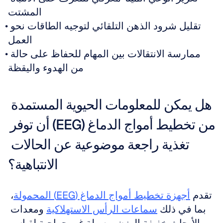
المشتت
تقليل شرود الذهن التلقائي لتوجيه الطاقات نحو 
العمل
ممارسة الانتقالات بين المهام للحفاظ على حالة 
من الهدوء واليقظة
هل يمكن للمعلومات الحيوية المستمدة 
من تخطيط أمواج الدماغ (EEG) أن توفر 
تغذية راجعة موضوعية عن الحالات 
الانتباهية؟
تقدم 
أجهزة تخطيط أمواج الدماغ (EEG) المحمولة
، 
بما في ذلك 
سماعات الرأس الاستهلاكية
 ومعدات 