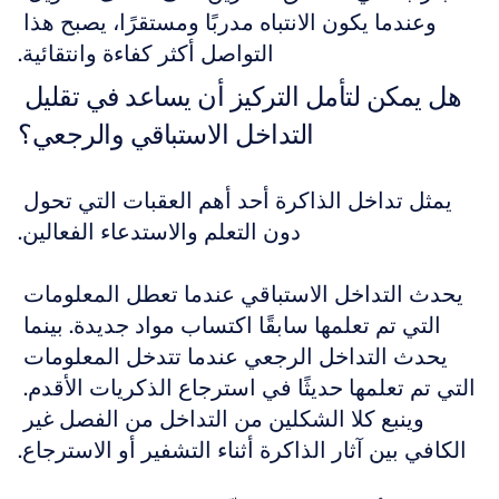
وعندما يكون الانتباه مدربًا ومستقرًا، يصبح هذا 
التواصل أكثر كفاءة وانتقائية.
هل يمكن لتأمل التركيز أن يساعد في تقليل 
التداخل الاستباقي والرجعي؟
يمثل تداخل الذاكرة أحد أهم العقبات التي تحول 
دون التعلم والاستدعاء الفعالين.
يحدث التداخل الاستباقي عندما تعطل المعلومات 
التي تم تعلمها سابقًا اكتساب مواد جديدة. بينما 
يحدث التداخل الرجعي عندما تتدخل المعلومات 
التي تم تعلمها حديثًا في استرجاع الذكريات الأقدم. 
وينبع كلا الشكلين من التداخل من الفصل غير 
الكافي بين آثار الذاكرة أثناء التشفير أو الاسترجاع.