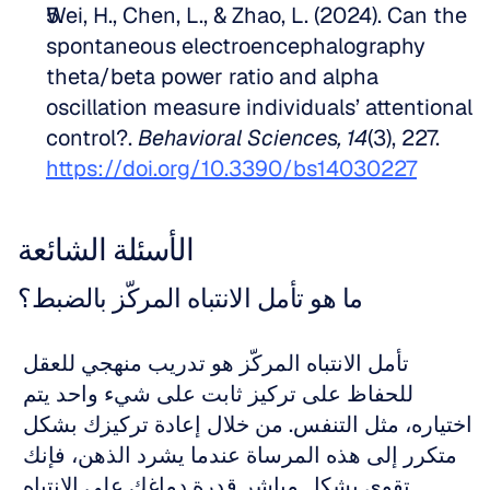
Wei, H., Chen, L., & Zhao, L. (2024). Can the 
spontaneous electroencephalography 
theta/beta power ratio and alpha 
oscillation measure individuals’ attentional 
control?. 
Behavioral Sciences, 14
(3), 227. 
https://doi.org/10.3390/bs14030227
الأسئلة الشائعة
ما هو تأمل الانتباه المركّز بالضبط؟
تأمل الانتباه المركّز هو تدريب منهجي للعقل 
للحفاظ على تركيز ثابت على شيء واحد يتم 
اختياره، مثل التنفس. من خلال إعادة تركيزك بشكل 
متكرر إلى هذه المرساة عندما يشرد الذهن، فإنك 
تقوي بشكل مباشر قدرة دماغك على الانتباه 