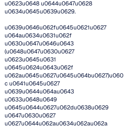
u0623u0648 u0644u0647u0628 
u0634u0645u0639u0629.
u0639u0646u062fu0645u0621u0627 
u064au0634u0631u062f 
u0630u0647u0646u0643 
(u0648u0647u0630u0627 
u0623u0645u0631 
u0645u0624u0643u062f 
u062au0645u0627u0645u064bu0627)u060
c u0641u0645u0627 
u0639u0644u064au0643 
u0633u0648u0649 
u0645u0644u0627u062du0638u0629 
u0647u0630u0627 
u0627u0644u062au0634u062au062a 