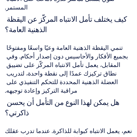
المستمر.
كيف يختلف تأمل الانتباه المركّز عن اليقظة 
الذهنية العامة؟
تنمي اليقظة الذهنية العامة وعيًا واسعًا ومفتوحًا 
بجميع الأفكار والأحاسيس دون إصدار أحكام. وفي 
المقابل، يعمل تأمل الانتباه المركّز على تضييق 
نطاق تركيزك عمدًا إلى نقطة واحدة، لتدريب 
العضلة الذهنية المحددة للتحكم التنفيذي على 
مراقبة التركيز وإعادة توجيهه.
هل يمكن لهذا النوع من التأمل أن يحسن 
ذاكرتي؟
نعم، يعمل الانتباه كبوابة للذاكرة. عندما تدرب عقلك 