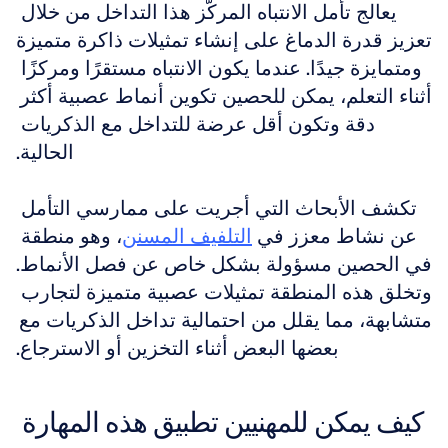
يعالج تأمل الانتباه المركّز هذا التداخل من خلال 
تعزيز قدرة الدماغ على إنشاء تمثيلات ذاكرة متميزة 
ومتمايزة جيدًا. عندما يكون الانتباه مستقرًا ومركزًا 
أثناء التعلم، يمكن للحصين تكوين أنماط عصبية أكثر 
دقة وتكون أقل عرضة للتداخل مع الذكريات 
الحالية.
تكشف الأبحاث التي أجريت على ممارسي التأمل 
عن نشاط معزز في 
التلفيف المسنن
، وهو منطقة 
في الحصين مسؤولة بشكل خاص عن فصل الأنماط. 
وتخلق هذه المنطقة تمثيلات عصبية متميزة لتجارب 
متشابهة، مما يقلل من احتمالية تداخل الذكريات مع 
بعضها البعض أثناء التخزين أو الاسترجاع.
كيف يمكن للمهنيين تطبيق هذه المهارة 