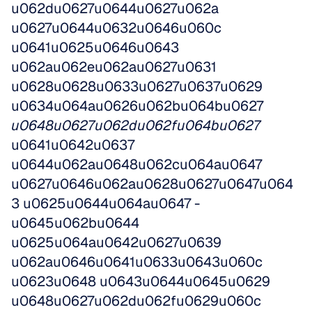
u062du0627u0644u0627u062a 
u0627u0644u0632u0646u060c 
u0641u0625u0646u0643 
u062au062eu062au0627u0631 
u0628u0628u0633u0627u0637u0629 
u0634u064au0626u062bu064bu0627 
u0648u0627u062du062fu064bu0627
u0641u0642u0637 
u0644u062au0648u062cu064au0647 
u0627u0646u062au0628u0627u0647u064
3 u0625u0644u064au0647 - 
u0645u062bu0644 
u0625u064au0642u0627u0639 
u062au0646u0641u0633u0643u060c 
u0623u0648 u0643u0644u0645u0629 
u0648u0627u062du062fu0629u060c 