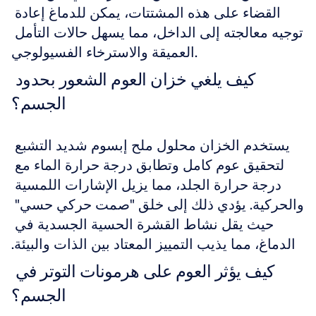
القضاء على هذه المشتتات، يمكن للدماغ إعادة 
توجيه معالجته إلى الداخل، مما يسهل حالات التأمل 
العميقة والاسترخاء الفسيولوجي.
كيف يلغي خزان العوم الشعور بحدود 
الجسم؟
يستخدم الخزان محلول ملح إبسوم شديد التشبع 
لتحقيق عوم كامل وتطابق درجة حرارة الماء مع 
درجة حرارة الجلد، مما يزيل الإشارات اللمسية 
والحركية. يؤدي ذلك إلى خلق "صمت حركي حسي" 
حيث يقل نشاط القشرة الحسية الجسدية في 
الدماغ، مما يذيب التمييز المعتاد بين الذات والبيئة.
كيف يؤثر العوم على هرمونات التوتر في 
الجسم؟