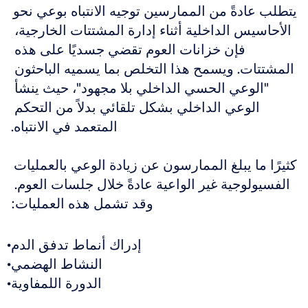
يتطلب عادةً من الممارسين توجيه الانتباه بوعي نحو 
الأحاسيس الداخلية أثناء إدارة المشتتات الخارجية، 
فإن خزانات العوم تقضي جسديًا على هذه 
المشتتات. ويسمح هذا التخلص بما يسميه الباحثون 
"الوعي الحسي الداخلي بلا مجهود"، حيث ينشأ 
الوعي الداخلي بشكل تلقائي بدلاً من التحكم 
المتعمد في الانتباه.
كثيرًا ما يبلغ الممارسون عن زيادة الوعي بالعمليات 
الفسيولوجية غير الواعية عادةً خلال جلسات العوم. 
وقد تشمل هذه العمليات:
إدراك أنماط تدفق الدم
النشاط الهضمي
الدورة اللمفاوية