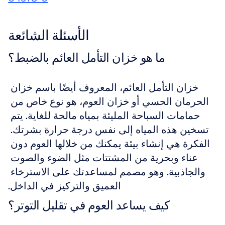
الأسئلة الشائعة
ما هو خزان التأمل العائم بالضبط؟
خزان التأمل العائم، المعروف أيضًا باسم خزان 
الحرمان الحسي أو خزان العوم، هو نوع خاص من 
حمامات السباحة المليئة بمياه مالحة للغاية. يتم 
تسخين هذه المياه إلى نفس درجة حرارة بشرتك. 
الفكرة هي إنشاء بيئة يمكنك من خلالها العوم دون 
عناء وبحرية من المشتتات مثل الضوء والصوت 
والجاذبية. وهو مصمم لمساعدتك على الاسترخاء 
العميق والتركيز في الداخل.
كيف يساعد العوم في تقليل التوتر؟