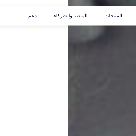
المنتجات
المنصة والشركاء
دعم