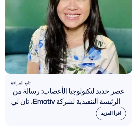
تابع القراءة
عصر جديد لتكنولوجيا الأعصاب: رسالة من 
الرئيسة التنفيذية لشركة Emotiv، تان لي
اقرأ المزيد
اقرأ المزيد