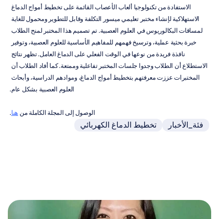
الاستفادة من تكنولوجيا ألعاب الأعصاب القائمة على تخطيط أمواج الدماغ 
الاستهلاكية لإنشاء مختبر تعليمي ميسور التكلفة وقابل للتطوير ومحمول للغاية 
لمساقات البكالوريوس في العلوم العصبية. تم تصميم هذا المختبر لمنح الطلاب 
خبرة بحثية عملية، وترسيخ فهمهم للمفاهيم الأساسية للعلوم العصبية، وتوفير 
نافذة فريدة من نوعها في الوقت الفعلي على الدماغ العامل. تظهر نتائج 
الاستطلاع أن الطلاب وجدوا جلسات المختبر تفاعلية وممتعة. كما أفاد الطلاب أن 
المختبرات عززت معرفتهم بتخطيط أمواج الدماغ، وموادهم الدراسية، وأبحاث 
العلوم العصبية بشكل عام.
الوصول إلى المجلة الكاملة من 
هنا
.
فئة_الأخبار
تخطيط الدماغ الكهربائي