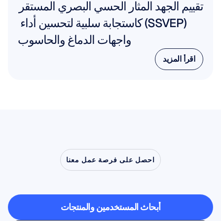
تقييم الجهد المثار الحسي البصري المستقر 
(SSVEP) كاستجابة سلبية لتحسين أداء 
واجهات الدماغ والحاسوب
اقرأ المزيد
اقرأ المزيد
احصل على فرصة عمل معنا
شاهد
ما
أبحاث المستخدمين والمنتجات