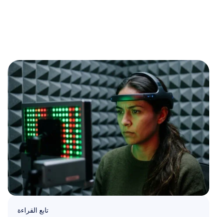
تابع القراءة